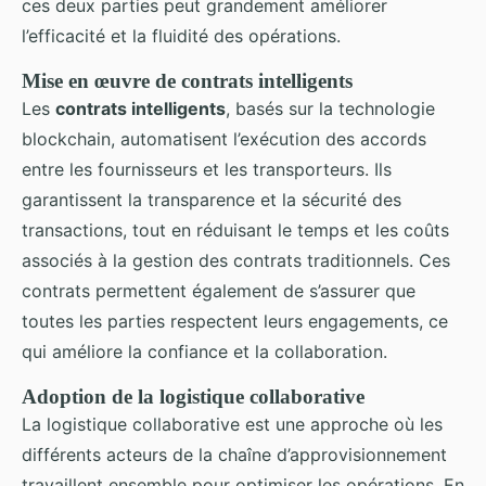
ces deux parties peut grandement améliorer
l’efficacité et la fluidité des opérations.
Mise en œuvre de
contrats intelligents
Les
contrats intelligents
, basés sur la technologie
blockchain, automatisent l’exécution des accords
entre les fournisseurs et les transporteurs. Ils
garantissent la transparence et la sécurité des
transactions, tout en réduisant le temps et les coûts
associés à la gestion des contrats traditionnels. Ces
contrats permettent également de s’assurer que
toutes les parties respectent leurs engagements, ce
qui améliore la confiance et la collaboration.
Adoption de la
logistique collaborative
La logistique collaborative est une approche où les
différents acteurs de la chaîne d’approvisionnement
travaillent ensemble pour optimiser les opérations. En