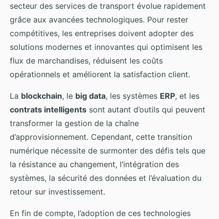
secteur des services de transport évolue rapidement
grâce aux avancées technologiques. Pour rester
compétitives, les entreprises doivent adopter des
solutions modernes et innovantes qui optimisent les
flux de marchandises, réduisent les coûts
opérationnels et améliorent la satisfaction client.
La
blockchain
, le
big data
, les systèmes
ERP
, et les
contrats intelligents
sont autant d’outils qui peuvent
transformer la gestion de la chaîne
d’approvisionnement. Cependant, cette transition
numérique nécessite de surmonter des défis tels que
la résistance au changement, l’intégration des
systèmes, la sécurité des données et l’évaluation du
retour sur investissement.
En fin de compte, l’adoption de ces technologies