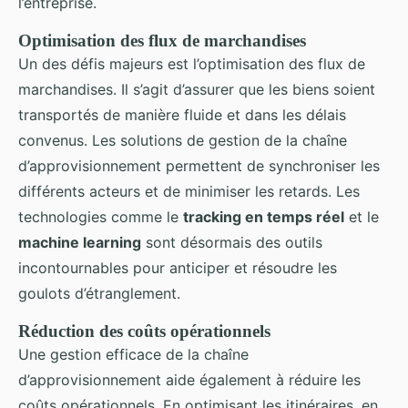
l’entreprise.
Optimisation des
flux de marchandises
Un des défis majeurs est l’optimisation des flux de
marchandises. Il s’agit d’assurer que les biens soient
transportés de manière fluide et dans les délais
convenus. Les solutions de gestion de la chaîne
d’approvisionnement permettent de synchroniser les
différents acteurs et de minimiser les retards. Les
technologies comme le
tracking en temps réel
et le
machine learning
sont désormais des outils
incontournables pour anticiper et résoudre les
goulots d’étranglement.
Réduction des
coûts opérationnels
Une gestion efficace de la chaîne
d’approvisionnement aide également à réduire les
coûts opérationnels. En optimisant les itinéraires, en