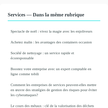
Services — Dans la même rubrique
Spectacle de noël : vivez la magie avec les enjoliveurs
Achetez malin : les avantages des containers occasion
Société de nettoyage : un service rapide et
écoresponsable
Boostez votre entreprise avec un expert comptable en
ligne comme tobili
Comment les entreprises de services peuvent-elles mettre
en œuvre des stratégies de gestion des risques pour éviter
les cyberattaques?
Le cours des métaux : clé de la valorisation des déchets