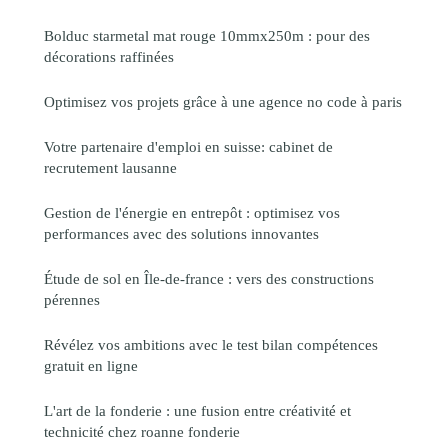
Bolduc starmetal mat rouge 10mmx250m : pour des
décorations raffinées
Optimisez vos projets grâce à une agence no code à paris
Votre partenaire d'emploi en suisse: cabinet de
recrutement lausanne
Gestion de l'énergie en entrepôt : optimisez vos
performances avec des solutions innovantes
Étude de sol en Île-de-france : vers des constructions
pérennes
Révélez vos ambitions avec le test bilan compétences
gratuit en ligne
L'art de la fonderie : une fusion entre créativité et
technicité chez roanne fonderie