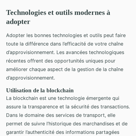
Technologies et outils modernes à
adopter
Adopter les bonnes technologies et outils peut faire
toute la différence dans l’efficacité de votre chaîne
d’approvisionnement. Les avancées technologiques
récentes offrent des opportunités uniques pour
améliorer chaque aspect de la gestion de la chaîne
d’approvisionnement.
Utilisation de la
blockchain
La blockchain est une technologie émergente qui
assure la transparence et la sécurité des transactions.
Dans le domaine des services de transport, elle
permet de suivre l’historique des marchandises et de
garantir l’authenticité des informations partagées