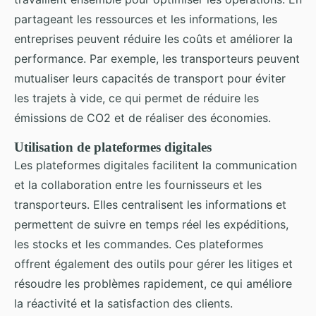
partageant les ressources et les informations, les
entreprises peuvent réduire les coûts et améliorer la
performance. Par exemple, les transporteurs peuvent
mutualiser leurs capacités de transport pour éviter
les trajets à vide, ce qui permet de réduire les
émissions de CO2 et de réaliser des économies.
Utilisation de
plateformes digitales
Les plateformes digitales facilitent la communication
et la collaboration entre les fournisseurs et les
transporteurs. Elles centralisent les informations et
permettent de suivre en temps réel les expéditions,
les stocks et les commandes. Ces plateformes
offrent également des outils pour gérer les litiges et
résoudre les problèmes rapidement, ce qui améliore
la réactivité et la satisfaction des clients.