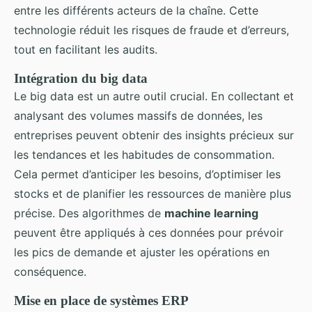
entre les différents acteurs de la chaîne. Cette
technologie réduit les risques de fraude et d’erreurs,
tout en facilitant les audits.
Intégration du
big data
Le big data est un autre outil crucial. En collectant et
analysant des volumes massifs de données, les
entreprises peuvent obtenir des insights précieux sur
les tendances et les habitudes de consommation.
Cela permet d’anticiper les besoins, d’optimiser les
stocks et de planifier les ressources de manière plus
précise. Des algorithmes de
machine learning
peuvent être appliqués à ces données pour prévoir
les pics de demande et ajuster les opérations en
conséquence.
Mise en place de
systèmes ERP