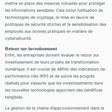
mettre en place des mesures robustes pour protéger
les informations sensibles. Cela inclut l’utilisation de
technologies de cryptage, la mise en œuvre de
politiques de sécurité strictes et la sensibilisation des
employés aux bonnes pratiques en matière de
cybersécurité.
Retour sur investissement
Enfin, les entreprises doivent évaluer le retour sur
investissement de leurs projets de transformation
numérique. Il est crucial de définir des indicateurs de
performance clés (KPI) et de suivre les progrès
réalisés pour s’assurer que les investissements dans
les nouvelles technologies apportent des bénéfices
tangibles.
La gestion de la chaîne d’approvisionnement dans le