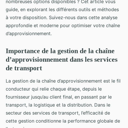
nombreuses options disponibles ? Cet article vous
Iris
•
27 août 2024
•
6 min de lecture
guide, en explorant les différents outils et méthodes
à votre disposition. Suivez-nous dans cette analyse
approfondie et moderne pour optimiser votre chaîne
d’approvisionnement.
Importance de la gestion de la chaîne
d’approvisionnement dans les services
de transport
La gestion de la chaîne d’approvisionnement est le fil
conducteur qui relie chaque étape, depuis le
fournisseur jusqu’au client final, en passant par le
transport, la logistique et la distribution. Dans le
secteur des services de transport, l’efficacité de
cette gestion conditionne la performance globale de