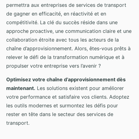
permettra aux entreprises de services de transport
de gagner en efficacité, en réactivité et en
compétitivité. La clé du succès réside dans une
approche proactive, une communication claire et une
collaboration étroite avec tous les acteurs de la
chaîne d’approvisionnement. Alors, êtes-vous prêts à
relever le défi de la transformation numérique et à
propulser votre entreprise vers l’avenir ?
Optimisez votre chaîne d’approvisionnement dès
maintenant.
Les solutions existent pour améliorer
votre performance et satisfaire vos clients. Adoptez
les outils modernes et surmontez les défis pour
rester en tête dans le secteur des services de
transport.