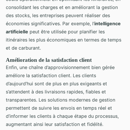
consolidant les charges et en améliorant la gestion
des stocks, les entreprises peuvent réaliser des
économies significatives. Par exemple, l’
intelligence
artificielle
peut être utilisée pour planifier les
itinéraires les plus économiques en termes de temps
et de carburant.
Amélioration de la
satisfaction client
Enfin, une chaîne d’approvisionnement bien gérée
améliore la satisfaction client. Les clients
d’aujourd’hui sont de plus en plus exigeants et
s’attendent à des livraisons rapides, fiables et
transparentes. Les solutions modernes de gestion
permettent de suivre les envois en temps réel et
d’informer les clients à chaque étape du processus,
augmentant ainsi leur satisfaction et fidélité.