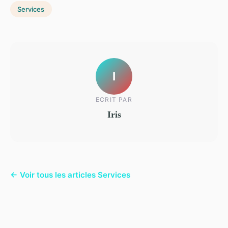
Services
I
ECRIT PAR
Iris
← Voir tous les articles Services