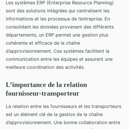
Les systèmes ERP (Enterprise Resource Planning)
sont des solutions intégrées qui centralisent les
informations et les processus de l’entreprise. En
consolidant les données provenant des différents
départements, un ERP permet une gestion plus
cohérente et efficace de la chaîne
d’approvisionnement. Ces systèmes facilitent la
communication entre les équipes et assurent une
meilleure coordination des activités.
L’importance de la relation
fournisseur-transporteur
La relation entre les fournisseurs et les transporteurs
est un élément clé de la gestion de la chaîne
d’approvisionnement. Une bonne collaboration entre