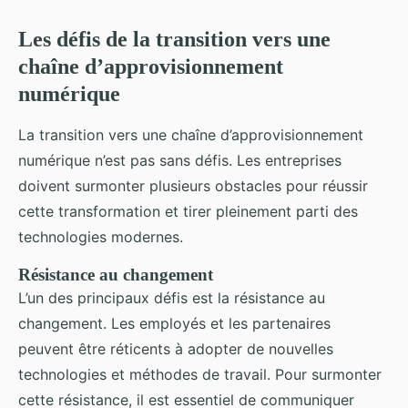
Les défis de la transition vers une
chaîne d’approvisionnement
numérique
La transition vers une chaîne d’approvisionnement
numérique n’est pas sans défis. Les entreprises
doivent surmonter plusieurs obstacles pour réussir
cette transformation et tirer pleinement parti des
technologies modernes.
Résistance au changement
L’un des principaux défis est la résistance au
changement. Les employés et les partenaires
peuvent être réticents à adopter de nouvelles
technologies et méthodes de travail. Pour surmonter
cette résistance, il est essentiel de communiquer