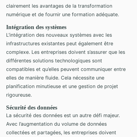
clairement les avantages de la transformation
numérique et de fournir une formation adéquate.
Intégration des systèmes
L’intégration des nouveaux systèmes avec les
infrastructures existantes peut également être
complexe. Les entreprises doivent s’assurer que les
différentes solutions technologiques sont
compatibles et qu’elles peuvent communiquer entre
elles de manière fluide. Cela nécessite une
planification minutieuse et une gestion de projet
rigoureuse.
Sécurité des données
La sécurité des données est un autre défi majeur.
Avec l’augmentation du volume de données
collectées et partagées, les entreprises doivent