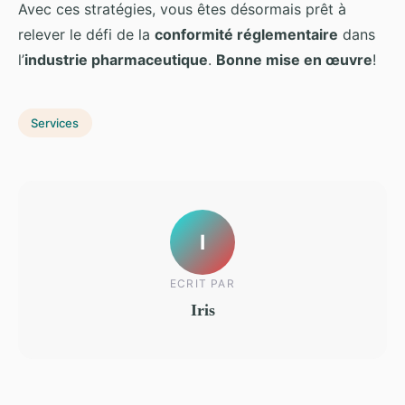
Avec ces stratégies, vous êtes désormais prêt à
relever le défi de la
conformité réglementaire
dans
l’
industrie pharmaceutique
.
Bonne mise en œuvre
!
Services
I
ECRIT PAR
Iris