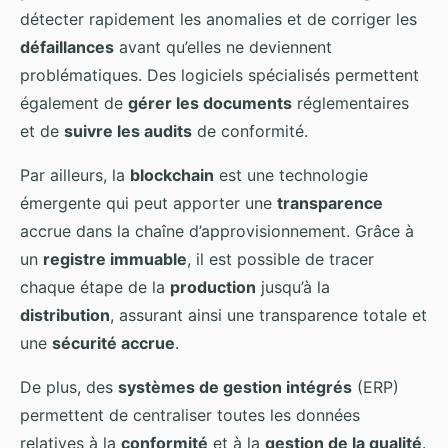
détecter rapidement les anomalies et de corriger les
défaillances
avant qu’elles ne deviennent
problématiques. Des logiciels spécialisés permettent
également de
gérer les documents
réglementaires
et de
suivre les audits
de conformité.
Par ailleurs, la
blockchain
est une technologie
émergente qui peut apporter une
transparence
accrue dans la chaîne d’approvisionnement. Grâce à
un
registre immuable
, il est possible de tracer
chaque étape de la
production
jusqu’à la
distribution
, assurant ainsi une transparence totale et
une
sécurité accrue
.
De plus, des
systèmes de gestion intégrés
(ERP)
permettent de centraliser toutes les données
relatives à la
conformité
et à la
gestion de la qualité
.