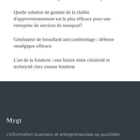
Quelle solution de gestion de la chaîne
d'approvisionnement est la plus efficace pour une
entreprise de services de transport?
Générateur de brouillard anti cambriolage : défense
stratégique efficace
L'art de la fonderie : une fusion entre créativité et
technicité chez roanne fonderie
Mygt
L'information business et entrepreneuriale au quotidien