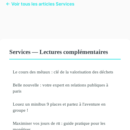
← Voir tous les articles Services
Services — Lectures complémentaires
Le cours des métaux : clé de la valorisation des déchets
Belle nouvelle : votre expert en relations publiques à
paris
Louez un minibus 9 places et partez à l'aventure en
groupe !
Maximiser vos jours de rtt : guide pratique pour les
monétiser