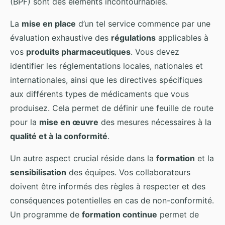
(BPF) sont des éléments incontournables.
La
mise en place
d’un tel service commence par une
évaluation exhaustive des
régulations
applicables à
vos
produits pharmaceutiques
. Vous devez
identifier les réglementations locales, nationales et
internationales, ainsi que les directives spécifiques
aux différents types de médicaments que vous
produisez. Cela permet de définir une feuille de route
pour la
mise en œuvre
des mesures nécessaires à la
qualité et à la conformité
.
Un autre aspect crucial réside dans la
formation
et la
sensibilisation
des équipes. Vos collaborateurs
doivent être informés des règles à respecter et des
conséquences potentielles en cas de non-conformité.
Un programme de
formation continue
permet de