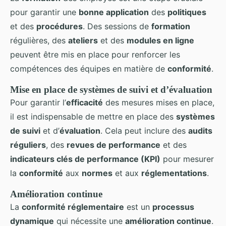
pour garantir une
bonne application
des
politiques
et des
procédures
. Des sessions de
formation
régulières, des
ateliers
et des
modules en ligne
peuvent être mis en place pour renforcer les
compétences des équipes en matière de
conformité
.
Mise en place de systèmes de suivi et d’évaluation
Pour garantir l’
efficacité
des mesures mises en place,
il est indispensable de mettre en place des
systèmes
de suivi
et d’
évaluation
. Cela peut inclure des
audits
réguliers
, des
revues de performance
et des
indicateurs clés de performance (KPI)
pour mesurer
la
conformité
aux
normes
et aux
réglementations
.
Amélioration continue
La
conformité réglementaire
est un
processus
dynamique
qui nécessite une
amélioration continue
.