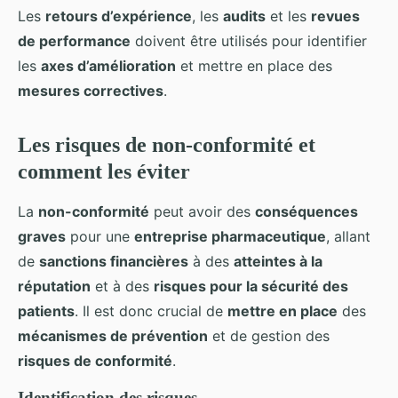
Les
retours d’expérience
, les
audits
et les
revues
de performance
doivent être utilisés pour identifier
les
axes d’amélioration
et mettre en place des
mesures correctives
.
Les risques de non-conformité et
comment les éviter
La
non-conformité
peut avoir des
conséquences
graves
pour une
entreprise pharmaceutique
, allant
de
sanctions financières
à des
atteintes à la
réputation
et à des
risques pour la sécurité des
patients
. Il est donc crucial de
mettre en place
des
mécanismes de prévention
et de gestion des
risques de conformité
.
Identification des risques