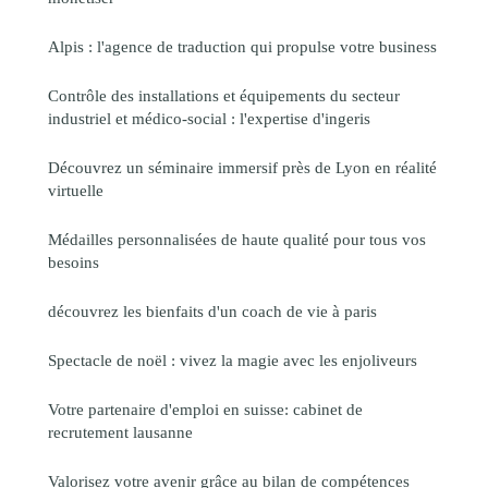
Alpis : l'agence de traduction qui propulse votre business
Contrôle des installations et équipements du secteur
industriel et médico-social : l'expertise d'ingeris
Découvrez un séminaire immersif près de Lyon en réalité
virtuelle
Médailles personnalisées de haute qualité pour tous vos
besoins
découvrez les bienfaits d'un coach de vie à paris
Spectacle de noël : vivez la magie avec les enjoliveurs
Votre partenaire d'emploi en suisse: cabinet de
recrutement lausanne
Valorisez votre avenir grâce au bilan de compétences