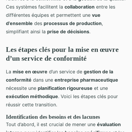
Ces systèmes facilitent la
collaboration
entre les
différentes équipes et permettent une
vue
d’ensemble
des
processus de production
,
simplifiant ainsi la
prise de décisions
.
Les étapes clés pour la mise en œuvre
d’un service de conformité
La
mise en œuvre
d’un service de
gestion de la
conformité
dans une
entreprise pharmaceutique
nécessite une
planification rigoureuse
et une
exécution méthodique
. Voici les étapes clés pour
réussir cette transition.
Identification des besoins et des lacunes
Tout d’abord, il est crucial de mener une
évaluation