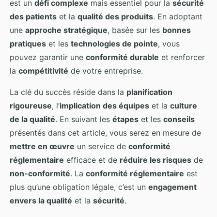
est un
défi complexe
mais essentiel pour la
sécurité
des patients
et la
qualité des produits
. En adoptant
une
approche stratégique
, basée sur les
bonnes
pratiques
et les
technologies de pointe
, vous
pouvez garantir une
conformité durable
et renforcer
la
compétitivité
de votre entreprise.
La clé du succès réside dans la
planification
rigoureuse
, l’
implication des équipes
et la
culture
de la qualité
. En suivant les
étapes
et les
conseils
présentés dans cet article, vous serez en mesure de
mettre en œuvre
un service de
conformité
réglementaire
efficace et de
réduire les risques
de
non-conformité
. La
conformité réglementaire
est
plus qu’une obligation légale, c’est un
engagement
envers la qualité
et la
sécurité
.