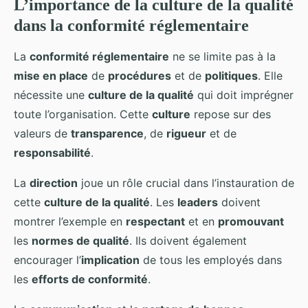
L’importance de la culture de la qualité
dans la conformité réglementaire
La
conformité réglementaire
ne se limite pas à la
mise en place
de
procédures
et de
politiques
. Elle
nécessite une
culture de la qualité
qui doit imprégner
toute l’organisation. Cette
culture
repose sur des
valeurs de
transparence
, de
rigueur
et de
responsabilité
.
La
direction
joue un rôle crucial dans l’instauration de
cette
culture de la qualité
. Les
leaders
doivent
montrer l’exemple en
respectant
et en
promouvant
les
normes de qualité
. Ils doivent également
encourager l’
implication
de tous les employés dans
les
efforts de conformité
.