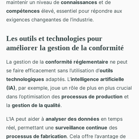
maintenir un niveau de
connaissances
et de
compétences
élevé, essentiel pour répondre aux
exigences changeantes de l’industrie.
Les outils et technologies pour
améliorer la gestion de la conformité
La gestion de la
conformité réglementaire
ne peut
se faire efficacement sans l’utilisation d’
outils
technologiques
adaptés. L’
intelligence artificielle
(IA)
, par exemple, joue un rôle de plus en plus crucial
dans l’optimisation des
processus de production
et
la
gestion de la qualité
.
L’IA peut aider à
analyser des données
en temps
réel, permettant une
surveillance continue
des
processus de fabrication
. Cela offre l’avantage de