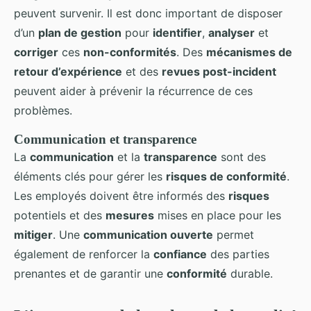
peuvent survenir. Il est donc important de disposer
d’un
plan de gestion
pour
identifier
,
analyser
et
corriger
ces
non-conformités
. Des
mécanismes de
retour d’expérience
et des
revues post-incident
peuvent aider à prévenir la récurrence de ces
problèmes.
Communication et transparence
La
communication
et la
transparence
sont des
éléments clés pour gérer les
risques de conformité
.
Les employés doivent être informés des
risques
potentiels et des
mesures
mises en place pour les
mitiger
. Une
communication ouverte
permet
également de renforcer la
confiance
des parties
prenantes et de garantir une
conformité
durable.