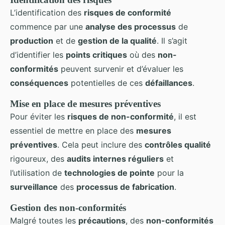
L’identification des
risques de conformité
commence par une
analyse des processus
de
production
et de
gestion de la qualité
. Il s’agit
d’identifier les
points critiques
où des
non-
conformités
peuvent survenir et d’évaluer les
conséquences
potentielles de ces
défaillances
.
Mise en place de mesures préventives
Pour éviter les
risques de non-conformité
, il est
essentiel de mettre en place des
mesures
préventives
. Cela peut inclure des
contrôles qualité
rigoureux, des
audits internes réguliers
et
l’utilisation de
technologies de pointe
pour la
surveillance
des
processus de fabrication
.
Gestion des non-conformités
Malgré toutes les
précautions
, des
non-conformités