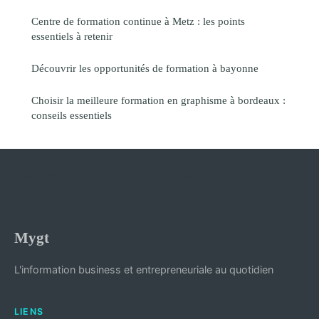
Centre de formation continue à Metz : les points
essentiels à retenir
Découvrir les opportunités de formation à bayonne
Choisir la meilleure formation en graphisme à bordeaux :
conseils essentiels
Mygt
L'information business et entrepreneuriale au quotidien
LIENS