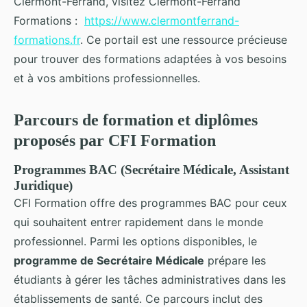
Clermont-Ferrand, visitez Clermont-Ferrand
Formations :
https://www.clermontferrand-
formations.fr
. Ce portail est une ressource précieuse
pour trouver des formations adaptées à vos besoins
et à vos ambitions professionnelles.
Parcours de formation et diplômes
proposés par CFI Formation
Programmes BAC (Secrétaire Médicale, Assistant
Juridique)
CFI Formation offre des programmes BAC pour ceux
qui souhaitent entrer rapidement dans le monde
professionnel. Parmi les options disponibles, le
programme de Secrétaire Médicale
prépare les
étudiants à gérer les tâches administratives dans les
établissements de santé. Ce parcours inclut des