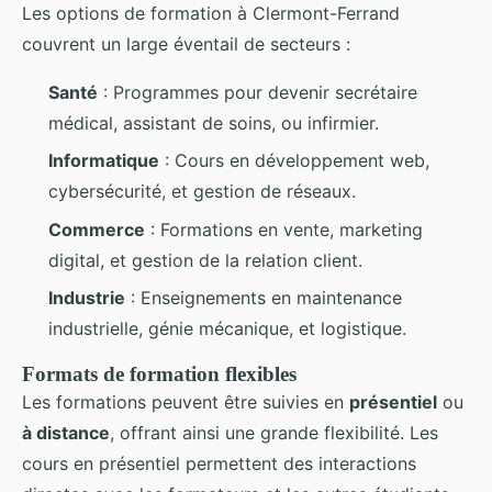
Les options de formation à Clermont-Ferrand
couvrent un large éventail de secteurs :
Santé
: Programmes pour devenir secrétaire
médical, assistant de soins, ou infirmier.
Informatique
: Cours en développement web,
cybersécurité, et gestion de réseaux.
Commerce
: Formations en vente, marketing
digital, et gestion de la relation client.
Industrie
: Enseignements en maintenance
industrielle, génie mécanique, et logistique.
Formats de formation flexibles
Les formations peuvent être suivies en
présentiel
ou
à distance
, offrant ainsi une grande flexibilité. Les
cours en présentiel permettent des interactions