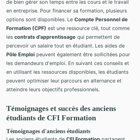
de bien gérer son temps entre les cours et le travail
en entreprise. Pour financer sa formation, plusieurs
options sont disponibles. Le
Compte Personnel de
Formation (CPF)
est une ressource clé, tout comme
les
contrats d'apprentissage
qui permettent de
percevoir un salaire tout en étudiant. Les aides de
Pôle Emploi
peuvent également être sollicitées pour
les demandeurs d'emploi. En suivant ces conseils et
en utilisant les ressources disponibles, les étudiants
peuvent optimiser leur parcours en alternance et
atteindre leurs objectifs professionnels.
Témoignages et succès des anciens
étudiants de CFI Formation
Témoignages d'anciens étudiants
Les anciens étudiants de
CFI Formation
partagent