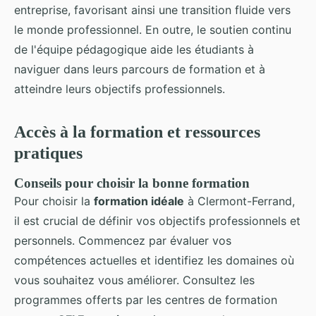
entreprise, favorisant ainsi une transition fluide vers
le monde professionnel. En outre, le soutien continu
de l'équipe pédagogique aide les étudiants à
naviguer dans leurs parcours de formation et à
atteindre leurs objectifs professionnels.
Accès à la formation et ressources
pratiques
Conseils pour choisir la bonne formation
Pour choisir la
formation idéale
à Clermont-Ferrand,
il est crucial de définir vos objectifs professionnels et
personnels. Commencez par évaluer vos
compétences actuelles et identifiez les domaines où
vous souhaitez vous améliorer. Consultez les
programmes offerts par les centres de formation