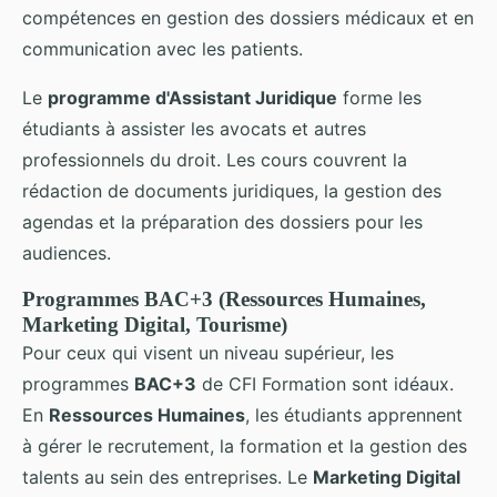
compétences en gestion des dossiers médicaux et en
communication avec les patients.
Le
programme d'Assistant Juridique
forme les
étudiants à assister les avocats et autres
professionnels du droit. Les cours couvrent la
rédaction de documents juridiques, la gestion des
agendas et la préparation des dossiers pour les
audiences.
Programmes BAC+3 (Ressources Humaines,
Marketing Digital, Tourisme)
Pour ceux qui visent un niveau supérieur, les
programmes
BAC+3
de CFI Formation sont idéaux.
En
Ressources Humaines
, les étudiants apprennent
à gérer le recrutement, la formation et la gestion des
talents au sein des entreprises. Le
Marketing Digital