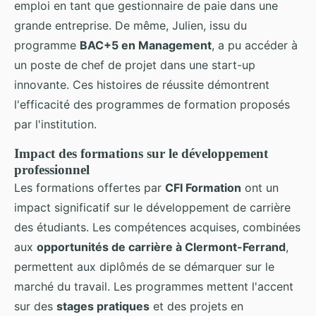
emploi en tant que gestionnaire de paie dans une
grande entreprise. De même, Julien, issu du
programme
BAC+5 en Management
, a pu accéder à
un poste de chef de projet dans une start-up
innovante. Ces histoires de réussite démontrent
l'efficacité des programmes de formation proposés
par l'institution.
Impact des formations sur le développement
professionnel
Les formations offertes par
CFI Formation
ont un
impact significatif sur le développement de carrière
des étudiants. Les compétences acquises, combinées
aux
opportunités de carrière à Clermont-Ferrand
,
permettent aux diplômés de se démarquer sur le
marché du travail. Les programmes mettent l'accent
sur des
stages pratiques
et des projets en