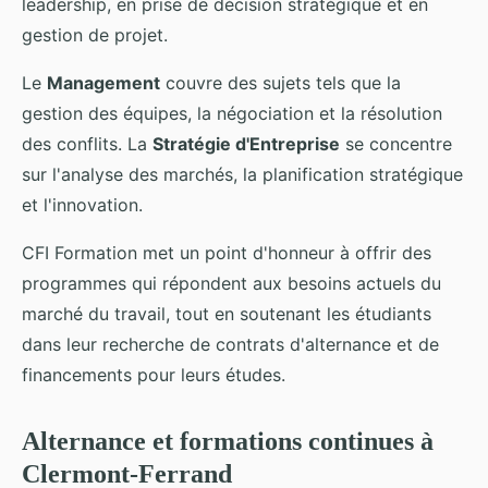
leadership, en prise de décision stratégique et en
gestion de projet.
Le
Management
couvre des sujets tels que la
gestion des équipes, la négociation et la résolution
des conflits. La
Stratégie d'Entreprise
se concentre
sur l'analyse des marchés, la planification stratégique
et l'innovation.
CFI Formation met un point d'honneur à offrir des
programmes qui répondent aux besoins actuels du
marché du travail, tout en soutenant les étudiants
dans leur recherche de contrats d'alternance et de
financements pour leurs études.
Alternance et formations continues à
Clermont-Ferrand