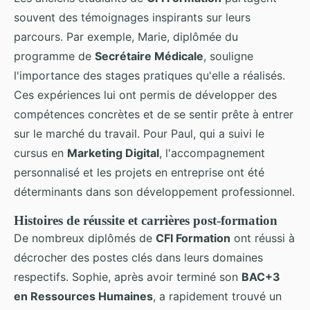
souvent des témoignages inspirants sur leurs
parcours. Par exemple, Marie, diplômée du
programme de
Secrétaire Médicale
, souligne
l'importance des stages pratiques qu'elle a réalisés.
Ces expériences lui ont permis de développer des
compétences concrètes et de se sentir prête à entrer
sur le marché du travail. Pour Paul, qui a suivi le
cursus en
Marketing Digital
, l'accompagnement
personnalisé et les projets en entreprise ont été
déterminants dans son développement professionnel.
Histoires de réussite et carrières post-formation
De nombreux diplômés de
CFI Formation
ont réussi à
décrocher des postes clés dans leurs domaines
respectifs. Sophie, après avoir terminé son
BAC+3
en Ressources Humaines
, a rapidement trouvé un