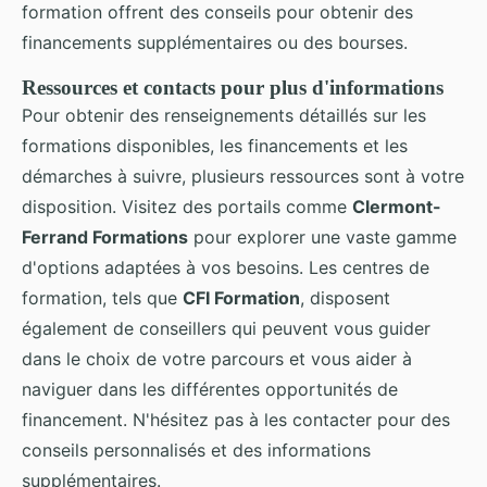
formation offrent des conseils pour obtenir des
financements supplémentaires ou des bourses.
Ressources et contacts pour plus d'informations
Pour obtenir des renseignements détaillés sur les
formations disponibles, les financements et les
démarches à suivre, plusieurs ressources sont à votre
disposition. Visitez des portails comme
Clermont-
Ferrand Formations
pour explorer une vaste gamme
d'options adaptées à vos besoins. Les centres de
formation, tels que
CFI Formation
, disposent
également de conseillers qui peuvent vous guider
dans le choix de votre parcours et vous aider à
naviguer dans les différentes opportunités de
financement. N'hésitez pas à les contacter pour des
conseils personnalisés et des informations
supplémentaires.