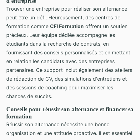
d'entreprise
Trouver une entreprise pour réaliser son alternance
peut être un défi. Heureusement, des centres de
formation comme
CFI Formation
offrent un soutien
précieux. Leur équipe dédiée accompagne les
étudiants dans la recherche de contrats, en
fournissant des conseils personnalisés et en mettant
en relation les candidats avec des entreprises
partenaires. Ce support inclut également des ateliers
de rédaction de CV, des simulations d'entretiens et
des sessions de coaching pour maximiser les
chances de succès.
Conseils pour réussir son alternance et financer sa
formation
Réussir son alternance nécessite une bonne
organisation et une attitude proactive. Il est essentiel