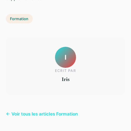
Formation
I
ECRIT PAR
Iris
← Voir tous les articles Formation