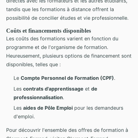
directes avec les formateurs et les autres étudiants,
tandis que les formations à distance offrent la
possibilité de concilier études et vie professionnelle.
Coûts et financements disponibles
Les coûts des formations varient en fonction du
programme et de l'organisme de formation.
Heureusement, plusieurs options de financement sont
disponibles, telles que :
Le
Compte Personnel de Formation (CPF)
.
Les
contrats d'apprentissage
et
de
professionnalisation
.
Les
aides de Pôle Emploi
pour les demandeurs
d'emploi.
Pour découvrir l'ensemble des offres de formation à