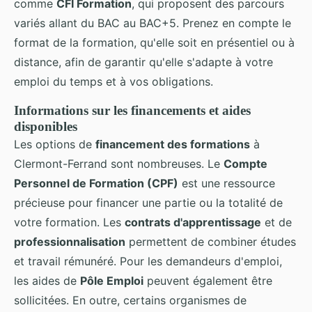
comme
CFI Formation
, qui proposent des parcours
variés allant du BAC au BAC+5. Prenez en compte le
format de la formation, qu'elle soit en présentiel ou à
distance, afin de garantir qu'elle s'adapte à votre
emploi du temps et à vos obligations.
Informations sur les financements et aides
disponibles
Les options de
financement des formations
à
Clermont-Ferrand sont nombreuses. Le
Compte
Personnel de Formation (CPF)
est une ressource
précieuse pour financer une partie ou la totalité de
votre formation. Les
contrats d'apprentissage
et de
professionnalisation
permettent de combiner études
et travail rémunéré. Pour les demandeurs d'emploi,
les aides de
Pôle Emploi
peuvent également être
sollicitées. En outre, certains organismes de