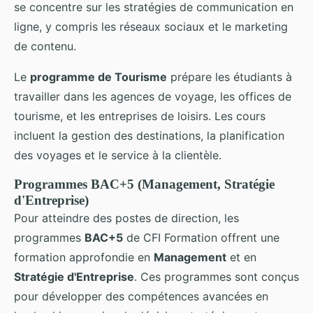
se concentre sur les stratégies de communication en
ligne, y compris les réseaux sociaux et le marketing
de contenu.
Le
programme de Tourisme
prépare les étudiants à
travailler dans les agences de voyage, les offices de
tourisme, et les entreprises de loisirs. Les cours
incluent la gestion des destinations, la planification
des voyages et le service à la clientèle.
Programmes BAC+5 (Management, Stratégie
d'Entreprise)
Pour atteindre des postes de direction, les
programmes
BAC+5
de CFI Formation offrent une
formation approfondie en
Management
et en
Stratégie d'Entreprise
. Ces programmes sont conçus
pour développer des compétences avancées en