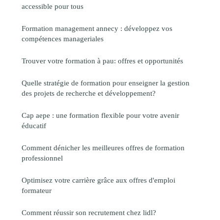
accessible pour tous
Formation management annecy : développez vos
compétences manageriales
Trouver votre formation à pau: offres et opportunités
Quelle stratégie de formation pour enseigner la gestion
des projets de recherche et développement?
Cap aepe : une formation flexible pour votre avenir
éducatif
Comment dénicher les meilleures offres de formation
professionnel
Optimisez votre carrière grâce aux offres d'emploi
formateur
Comment réussir son recrutement chez lidl?