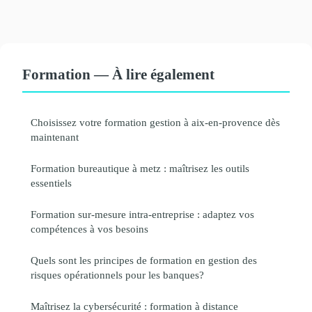
Formation — À lire également
Choisissez votre formation gestion à aix-en-provence dès
maintenant
Formation bureautique à metz : maîtrisez les outils
essentiels
Formation sur-mesure intra-entreprise : adaptez vos
compétences à vos besoins
Quels sont les principes de formation en gestion des
risques opérationnels pour les banques?
Maîtrisez la cybersécurité : formation à distance