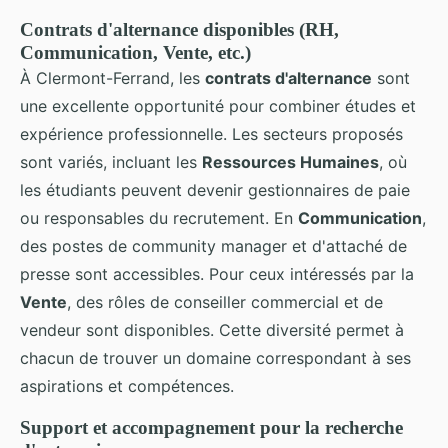
Contrats d'alternance disponibles (RH,
Communication, Vente, etc.)
À Clermont-Ferrand, les
contrats d'alternance
sont
une excellente opportunité pour combiner études et
expérience professionnelle. Les secteurs proposés
sont variés, incluant les
Ressources Humaines
, où
les étudiants peuvent devenir gestionnaires de paie
ou responsables du recrutement. En
Communication
,
des postes de community manager et d'attaché de
presse sont accessibles. Pour ceux intéressés par la
Vente
, des rôles de conseiller commercial et de
vendeur sont disponibles. Cette diversité permet à
chacun de trouver un domaine correspondant à ses
aspirations et compétences.
Support et accompagnement pour la recherche