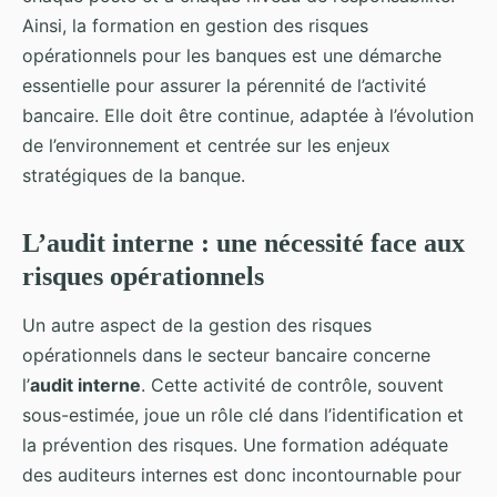
Ainsi, la formation en gestion des risques
opérationnels pour les banques est une démarche
essentielle pour assurer la pérennité de l’activité
bancaire. Elle doit être continue, adaptée à l’évolution
de l’environnement et centrée sur les enjeux
stratégiques de la banque.
L’audit interne : une nécessité face aux
risques opérationnels
Un autre aspect de la gestion des risques
opérationnels dans le secteur bancaire concerne
l’
audit interne
. Cette activité de contrôle, souvent
sous-estimée, joue un rôle clé dans l’identification et
la prévention des risques. Une formation adéquate
des auditeurs internes est donc incontournable pour