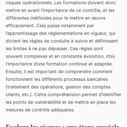
risques opérationnels. Les formations doivent donc
mettre en avant l’importance de ce contrôle, et les
différentes méthodes pour le mettre en œuvre
efficacement. Cela passe notamment par
l’apprentissage des réglementations en vigueur, qui
dictent les règles de conduite à suivre et définissent
les limites à ne pas dépasser. Ces règles sont
souvent complexes et en constante évolution, d’où
l’importance d’une formation continue et adaptée.
Ensuite, il est important de comprendre comment
fonctionnent les différents processus bancaires
(traitement des opérations, gestion des comptes
clients, etc.). Cette compréhension permet d’identifier
les points de vulnérabilité et de mettre en place les
mesures de contrôle adéquates.