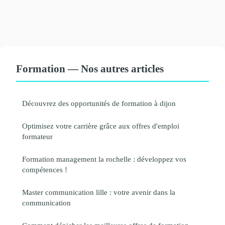
Formation — Nos autres articles
Découvrez des opportunités de formation à dijon
Optimisez votre carrière grâce aux offres d'emploi
formateur
Formation management la rochelle : développez vos
compétences !
Master communication lille : votre avenir dans la
communication