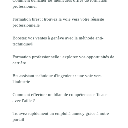
Comment dénicher les meilleures offres de formation
professionnel
Formation brest : trouvez la voie vers votre réussite
professionnelle
Boostez vos ventes à genève avec la méthode anti-
technique®
Formation professionnelle : explorez vos opportunités de
carrière
Bts assistant technique d'ingénieur : une voie vers
l'industrie
Comment effectuer un bilan de compétences efficace
avec l'afde ?
Trouvez rapidement un emploi à annecy grâce à notre
portail