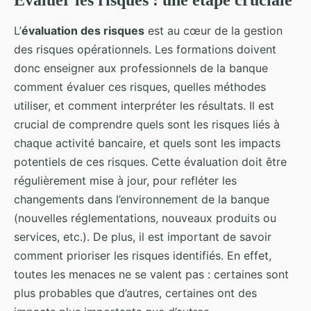
Evaluer les risques : une étape cruciale
L’
évaluation des risques
est au cœur de la gestion
des risques opérationnels. Les formations doivent
donc enseigner aux professionnels de la banque
comment évaluer ces risques, quelles méthodes
utiliser, et comment interpréter les résultats. Il est
crucial de comprendre quels sont les risques liés à
chaque activité bancaire, et quels sont les impacts
potentiels de ces risques. Cette évaluation doit être
régulièrement mise à jour, pour refléter les
changements dans l’environnement de la banque
(nouvelles réglementations, nouveaux produits ou
services, etc.). De plus, il est important de savoir
comment prioriser les risques identifiés. En effet,
toutes les menaces ne se valent pas : certaines sont
plus probables que d’autres, certaines ont des