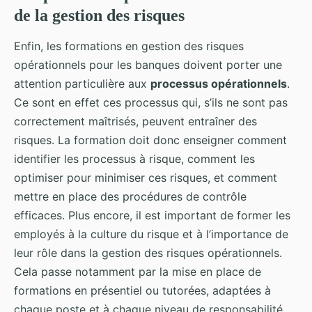
de la gestion des risques
Enfin, les formations en gestion des risques
opérationnels pour les banques doivent porter une
attention particulière aux
processus opérationnels
.
Ce sont en effet ces processus qui, s’ils ne sont pas
correctement maîtrisés, peuvent entraîner des
risques. La formation doit donc enseigner comment
identifier les processus à risque, comment les
optimiser pour minimiser ces risques, et comment
mettre en place des procédures de contrôle
efficaces. Plus encore, il est important de former les
employés à la culture du risque et à l’importance de
leur rôle dans la gestion des risques opérationnels.
Cela passe notamment par la mise en place de
formations en présentiel ou tutorées, adaptées à
chaque poste et à chaque niveau de responsabilité.