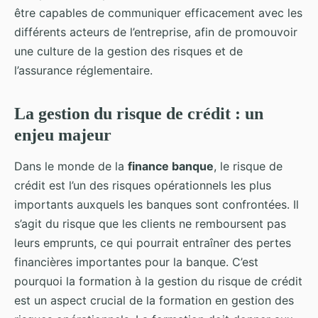
être capables de communiquer efficacement avec les
différents acteurs de l’entreprise, afin de promouvoir
une culture de la gestion des risques et de
l’assurance réglementaire.
La gestion du risque de crédit : un
enjeu majeur
Dans le monde de la
finance banque
, le risque de
crédit est l’un des risques opérationnels les plus
importants auxquels les banques sont confrontées. Il
s’agit du risque que les clients ne remboursent pas
leurs emprunts, ce qui pourrait entraîner des pertes
financières importantes pour la banque. C’est
pourquoi la formation à la gestion du risque de crédit
est un aspect crucial de la formation en gestion des