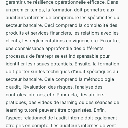
garantir une résilience opérationnelle efficace. Dans
un premier temps, la formation doit permettre aux
auditeurs internes de comprendre les spécificités du
secteur bancaire. Ceci comprend la complexité des
produits et services financiers, les relations avec les
clients, les réglementations en vigueur, etc. En outre,
une connaissance approfondie des différents
processus de l’entreprise est indispensable pour
identifier les risques potentiels. Ensuite, la formation
doit porter sur les techniques d’audit spécifiques au
secteur bancaire. Cela comprend la méthodologie
d’audit, l’évaluation des risques, l’analyse des
contrôles internes, etc. Pour cela, des ateliers
pratiques, des vidéos de learning ou des séances de
learning tutoré peuvent être organisées. Enfin,
l’aspect relationnel de l’audit interne doit également
être pris en compte. Les auditeurs internes doivent