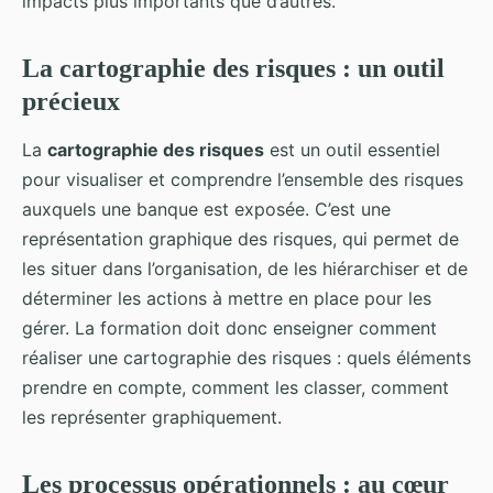
impacts plus importants que d’autres.
La cartographie des risques : un outil
précieux
La
cartographie des risques
est un outil essentiel
pour visualiser et comprendre l’ensemble des risques
auxquels une banque est exposée. C’est une
représentation graphique des risques, qui permet de
les situer dans l’organisation, de les hiérarchiser et de
déterminer les actions à mettre en place pour les
gérer. La formation doit donc enseigner comment
réaliser une cartographie des risques : quels éléments
prendre en compte, comment les classer, comment
les représenter graphiquement.
Les processus opérationnels : au cœur