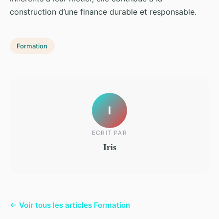
construction d’une finance durable et responsable.
Formation
I
ECRIT PAR
Iris
← Voir tous les articles Formation