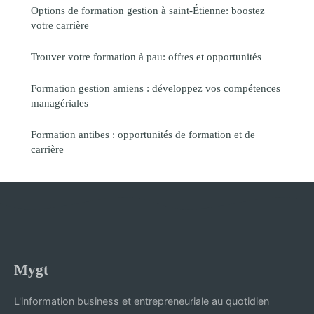
Options de formation gestion à saint-Étienne: boostez
votre carrière
Trouver votre formation à pau: offres et opportunités
Formation gestion amiens : développez vos compétences
managériales
Formation antibes : opportunités de formation et de
carrière
Mygt
L'information business et entrepreneuriale au quotidien