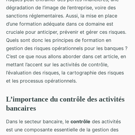
dégradation de l’image de l’entreprise, voire des
sanctions réglementaires. Aussi, la mise en place
d’une formation adéquate dans ce domaine est
cruciale pour anticiper, prévenir et gérer ces risques.
Quels sont donc les principes de formation en
gestion des risques opérationnels pour les banques ?
C’est ce que nous allons aborder dans cet article, en
mettant l’accent sur les activités de contrôle,
l’évaluation des risques, la cartographie des risques
et les processus opérationnels.
L’importance du contrôle des activités
bancaires
Dans le secteur bancaire, le
contrôle
des activités
est une composante essentielle de la gestion des