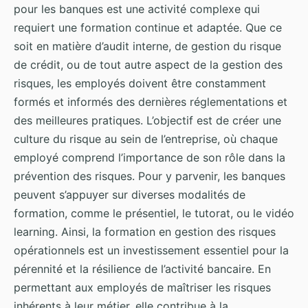
pour les banques est une activité complexe qui
requiert une formation continue et adaptée. Que ce
soit en matière d’audit interne, de gestion du risque
de crédit, ou de tout autre aspect de la gestion des
risques, les employés doivent être constamment
formés et informés des dernières réglementations et
des meilleures pratiques. L’objectif est de créer une
culture du risque au sein de l’entreprise, où chaque
employé comprend l’importance de son rôle dans la
prévention des risques. Pour y parvenir, les banques
peuvent s’appuyer sur diverses modalités de
formation, comme le présentiel, le tutorat, ou le vidéo
learning. Ainsi, la formation en gestion des risques
opérationnels est un investissement essentiel pour la
pérennité et la résilience de l’activité bancaire. En
permettant aux employés de maîtriser les risques
inhérents à leur métier, elle contribue à la