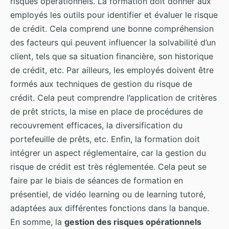
risques opérationnels. La formation doit donner aux
employés les outils pour identifier et évaluer le risque
de crédit. Cela comprend une bonne compréhension
des facteurs qui peuvent influencer la solvabilité d’un
client, tels que sa situation financière, son historique
de crédit, etc. Par ailleurs, les employés doivent être
formés aux techniques de gestion du risque de
crédit. Cela peut comprendre l’application de critères
de prêt stricts, la mise en place de procédures de
recouvrement efficaces, la diversification du
portefeuille de prêts, etc. Enfin, la formation doit
intégrer un aspect réglementaire, car la gestion du
risque de crédit est très réglementée. Cela peut se
faire par le biais de séances de formation en
présentiel, de vidéo learning ou de learning tutoré,
adaptées aux différentes fonctions dans la banque.
En somme, la
gestion des risques opérationnels