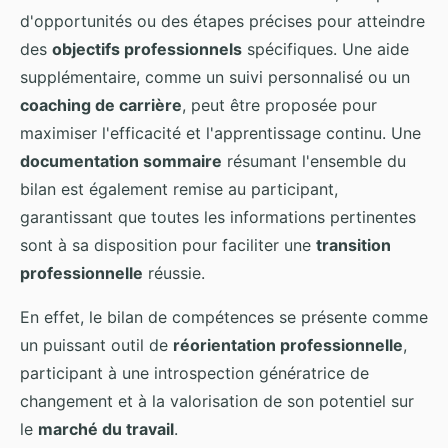
d'opportunités ou des étapes précises pour atteindre
des
objectifs professionnels
spécifiques. Une aide
supplémentaire, comme un suivi personnalisé ou un
coaching de carrière
, peut être proposée pour
maximiser l'efficacité et l'apprentissage continu. Une
documentation sommaire
résumant l'ensemble du
bilan est également remise au participant,
garantissant que toutes les informations pertinentes
sont à sa disposition pour faciliter une
transition
professionnelle
réussie.
En effet, le bilan de compétences se présente comme
un puissant outil de
réorientation professionnelle
,
participant à une introspection génératrice de
changement et à la valorisation de son potentiel sur
le
marché du travail
.