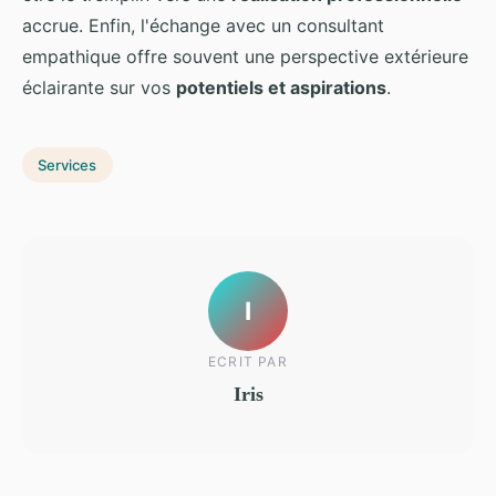
accrue. Enfin, l'échange avec un consultant
empathique offre souvent une perspective extérieure
éclairante sur vos
potentiels et aspirations
.
Services
I
ECRIT PAR
Iris