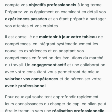
compte vos
objectifs professionnels
à long terme.
Préparez-vous également en examinant en détail vos
expériences passées
et en étant préparé à partager
vos attentes et vos craintes.
Il est conseillé de
maintenir à jour votre tableau
de
compétences, en intégrant systématiquement les
nouvelles expériences et en adaptant vos
compétences en fonction des évolutions du marché
du travail. Un
engagement actif
et une collaboration
avec votre consultant vous permettront de mieux
valoriser vos compétences
et de pérenniser votre
avenir professionnel
.
Pour ceux qui souhaitent approfondir rapidement
leurs connaissances ou changer de cap, ce bilan peut
être le tremplin vers une
réalisation professionnelle