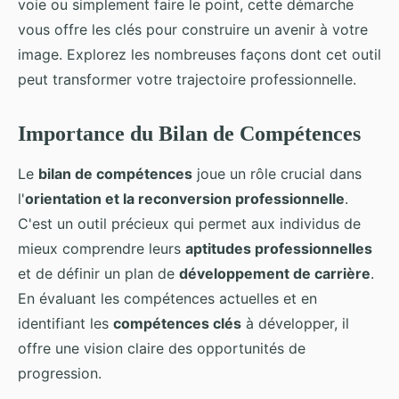
voie ou simplement faire le point, cette démarche
vous offre les clés pour construire un avenir à votre
image. Explorez les nombreuses façons dont cet outil
peut transformer votre trajectoire professionnelle.
Importance du Bilan de Compétences
Le
bilan de compétences
joue un rôle crucial dans
l'
orientation et la reconversion professionnelle
.
C'est un outil précieux qui permet aux individus de
mieux comprendre leurs
aptitudes professionnelles
et de définir un plan de
développement de carrière
.
En évaluant les compétences actuelles et en
identifiant les
compétences clés
à développer, il
offre une vision claire des opportunités de
progression.