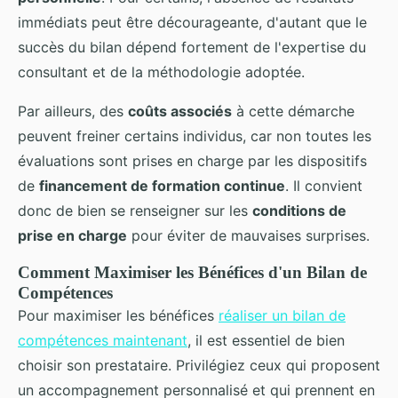
immédiats peut être décourageante, d'autant que le
succès du bilan dépend fortement de l'expertise du
consultant et de la méthodologie adoptée.
Par ailleurs, des
coûts associés
à cette démarche
peuvent freiner certains individus, car non toutes les
évaluations sont prises en charge par les dispositifs
de
financement de formation continue
. Il convient
donc de bien se renseigner sur les
conditions de
prise en charge
pour éviter de mauvaises surprises.
Comment Maximiser les Bénéfices d'un Bilan de
Compétences
Pour maximiser les bénéfices
réaliser un bilan de
compétences maintenant
, il est essentiel de bien
choisir son prestataire. Privilégiez ceux qui proposent
un accompagnement personnalisé et qui prennent en