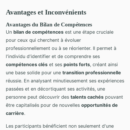
Avantages et Inconvénients
Avantages du Bilan de Compétences
Un
bilan de compétences
est une étape cruciale
pour ceux qui cherchent à évoluer
professionnellement ou à se réorienter. Il permet à
l'individu d'identifier et de comprendre ses
compétences clés
et ses
points forts
, créant ainsi
une base solide pour une
transition professionnelle
réussie. En analysant minutieusement ses expériences
passées et en décortiquant ses activités, une
personne peut découvrir des
talents cachés
pouvant
être capitalisés pour de nouvelles
opportunités de
carrière
.
Les participants bénéficient non seulement d'une