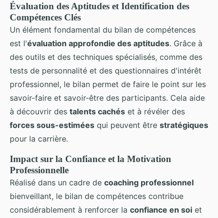
Évaluation des Aptitudes et Identification des
Compétences Clés
Un élément fondamental du bilan de compétences
est l'
évaluation approfondie des aptitudes
. Grâce à
des outils et des techniques spécialisés, comme des
tests de personnalité et des questionnaires d'intérêt
professionnel, le bilan permet de faire le point sur les
savoir-faire et savoir-être des participants. Cela aide
à découvrir des
talents cachés
et à révéler des
forces sous-estimées
qui peuvent être
stratégiques
pour la carrière.
Impact sur la Confiance et la Motivation
Professionnelle
Réalisé dans un cadre de
coaching professionnel
bienveillant, le bilan de compétences contribue
considérablement à renforcer la
confiance en soi
et