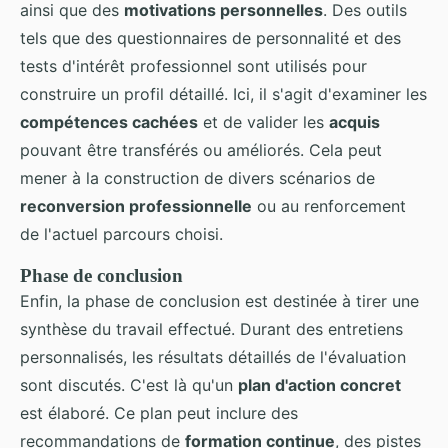
ainsi que des
motivations personnelles
. Des outils
tels que des questionnaires de personnalité et des
tests d'intérêt professionnel sont utilisés pour
construire un profil détaillé. Ici, il s'agit d'examiner les
compétences cachées
et de valider les
acquis
pouvant être transférés ou améliorés. Cela peut
mener à la construction de divers scénarios de
reconversion professionnelle
ou au renforcement
de l'actuel parcours choisi.
Phase de conclusion
Enfin, la phase de conclusion est destinée à tirer une
synthèse du travail effectué. Durant des entretiens
personnalisés, les résultats détaillés de l'évaluation
sont discutés. C'est là qu'un
plan d'action concret
est élaboré. Ce plan peut inclure des
recommandations de
formation continue
, des pistes