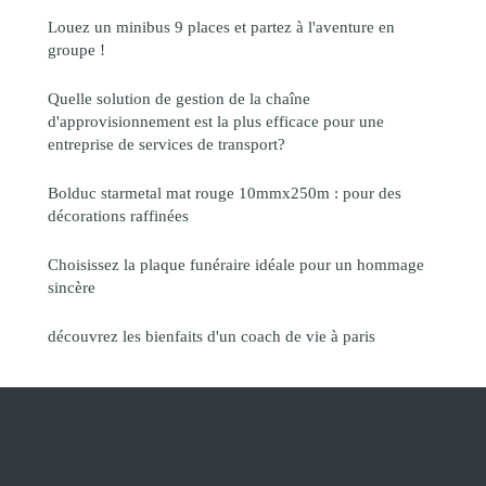
Louez un minibus 9 places et partez à l'aventure en
groupe !
Quelle solution de gestion de la chaîne
d'approvisionnement est la plus efficace pour une
entreprise de services de transport?
Bolduc starmetal mat rouge 10mmx250m : pour des
décorations raffinées
Choisissez la plaque funéraire idéale pour un hommage
sincère
découvrez les bienfaits d'un coach de vie à paris