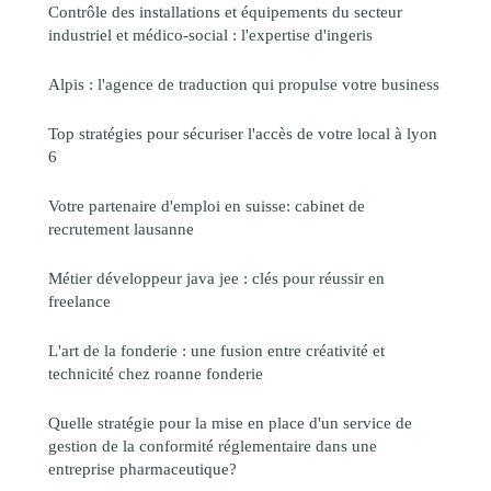
Contrôle des installations et équipements du secteur
industriel et médico-social : l'expertise d'ingeris
Alpis : l'agence de traduction qui propulse votre business
Top stratégies pour sécuriser l'accès de votre local à lyon
6
Votre partenaire d'emploi en suisse: cabinet de
recrutement lausanne
Métier développeur java jee : clés pour réussir en
freelance
L'art de la fonderie : une fusion entre créativité et
technicité chez roanne fonderie
Quelle stratégie pour la mise en place d'un service de
gestion de la conformité réglementaire dans une
entreprise pharmaceutique?