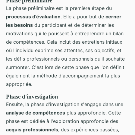
Phase préliminaire
La phase préliminaire est la première étape du
processus d'évaluation
. Elle a pour but de
cerner
les besoins
du participant et de déterminer les
motivations qui le poussent à entreprendre un bilan
de compétences. Cela inclut des entretiens initiaux
où l'individu exprime ses attentes, ses objectifs, et
les défis professionnels ou personnels qu'il souhaite
surmonter. C'est lors de cette phase que l'on définit
également la méthode d'accompagnement la plus
appropriée.
Phase d'investigation
Ensuite, la phase d'investigation s'engage dans une
analyse de compétences
plus approfondie. Cette
phase est dédiée à l'exploration approfondie des
acquis professionnels
, des expériences passées,