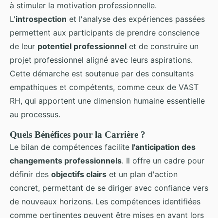
à stimuler la motivation professionnelle.
L'
introspection
et l'analyse des expériences passées
permettent aux participants de prendre conscience
de leur
potentiel professionnel
et de construire un
projet professionnel aligné avec leurs aspirations.
Cette démarche est soutenue par des consultants
empathiques et compétents, comme ceux de VAST
RH, qui apportent une dimension humaine essentielle
au processus.
Quels Bénéfices pour la Carrière ?
Le bilan de compétences facilite
l'anticipation des
changements professionnels
. Il offre un cadre pour
définir des
objectifs clairs
et un plan d'action
concret, permettant de se diriger avec confiance vers
de nouveaux horizons. Les compétences identifiées
comme pertinentes peuvent être mises en avant lors