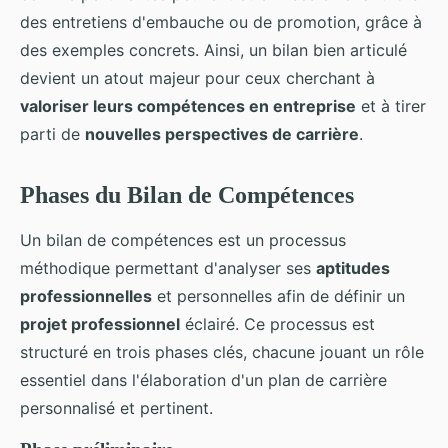
des entretiens d'embauche ou de promotion, grâce à
des exemples concrets. Ainsi, un bilan bien articulé
devient un atout majeur pour ceux cherchant à
valoriser leurs compétences en entreprise
et à tirer
parti de
nouvelles perspectives de carrière
.
Phases du Bilan de Compétences
Un bilan de compétences est un processus
méthodique permettant d'analyser ses
aptitudes
professionnelles
et personnelles afin de définir un
projet professionnel
éclairé. Ce processus est
structuré en trois phases clés, chacune jouant un rôle
essentiel dans l'élaboration d'un plan de carrière
personnalisé et pertinent.