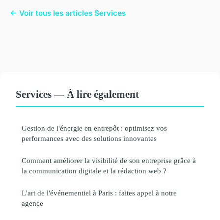
← Voir tous les articles Services
Services — À lire également
Gestion de l'énergie en entrepôt : optimisez vos
performances avec des solutions innovantes
Comment améliorer la visibilité de son entreprise grâce à
la communication digitale et la rédaction web ?
L'art de l'événementiel à Paris : faites appel à notre
agence