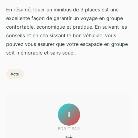
En résumé, louer un minibus de 9 places est une
excellente façon de garantir un voyage en groupe
confortable, économique et pratique. En suivant les
conseils et en choisissant le bon véhicule, vous
pouvez vous assurer que votre escapade en groupe
soit mémorable et sans souci.
Actu
I
ECRIT PAR
Iris