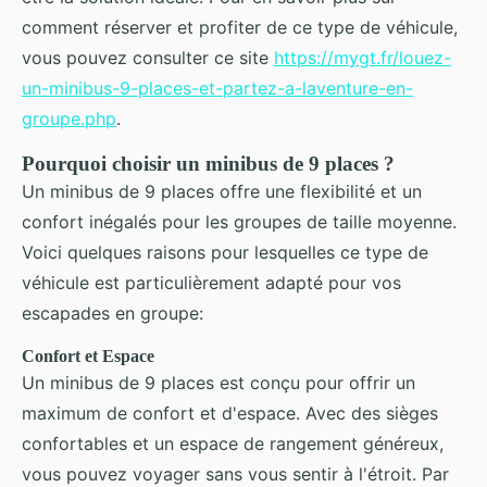
comment réserver et profiter de ce type de véhicule,
vous pouvez consulter ce site
https://mygt.fr/louez-
un-minibus-9-places-et-partez-a-laventure-en-
groupe.php
.
Pourquoi choisir un minibus de 9 places ?
Un minibus de 9 places offre une flexibilité et un
confort inégalés pour les groupes de taille moyenne.
Voici quelques raisons pour lesquelles ce type de
véhicule est particulièrement adapté pour vos
escapades en groupe:
Confort et Espace
Un minibus de 9 places est conçu pour offrir un
maximum de confort et d'espace. Avec des sièges
confortables et un espace de rangement généreux,
vous pouvez voyager sans vous sentir à l'étroit. Par