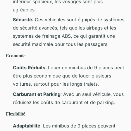
intérieur spacieux, les voyages sont plus
agréables.
Sécurité
: Ces véhicules sont équipés de systèmes
de sécurité avancés, tels que les airbags et les
systèmes de freinage ABS, ce qui garantit une
sécurité maximale pour tous les passagers.
Economie
Coûts Réduits
: Louer un minibus de 9 places peut
être plus économique que de louer plusieurs
voitures, surtout pour les longs trajets.
Carburant et Parking
: Avec un seul véhicule, vous
réduisez les coûts de carburant et de parking.
Flexibilité
Adaptabilité
: Les minibus de 9 places peuvent