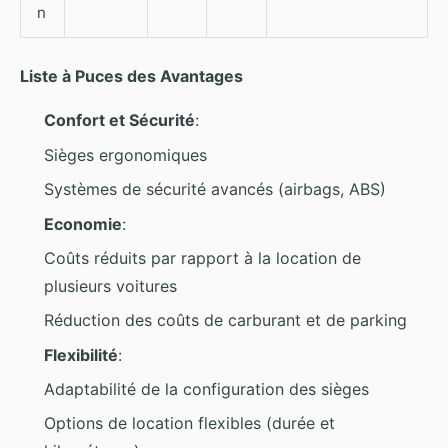
n
Liste à Puces des Avantages
Confort et Sécurité
:
Sièges ergonomiques
Systèmes de sécurité avancés (airbags, ABS)
Economie
:
Coûts réduits par rapport à la location de
plusieurs voitures
Réduction des coûts de carburant et de parking
Flexibilité
:
Adaptabilité de la configuration des sièges
Options de location flexibles (durée et