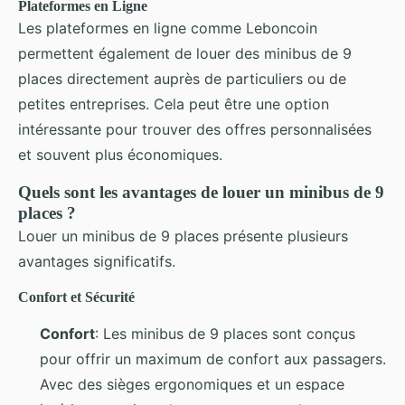
Plateformes en Ligne
Les plateformes en ligne comme Leboncoin
permettent également de louer des minibus de 9
places directement auprès de particuliers ou de
petites entreprises. Cela peut être une option
intéressante pour trouver des offres personnalisées
et souvent plus économiques.
Quels sont les avantages de louer un minibus de 9
places ?
Louer un minibus de 9 places présente plusieurs
avantages significatifs.
Confort et Sécurité
Confort
: Les minibus de 9 places sont conçus
pour offrir un maximum de confort aux passagers.
Avec des sièges ergonomiques et un espace