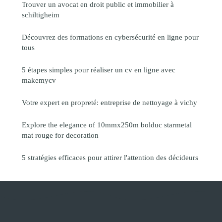
Trouver un avocat en droit public et immobilier à
schiltigheim
Découvrez des formations en cybersécurité en ligne pour
tous
5 étapes simples pour réaliser un cv en ligne avec
makemycv
Votre expert en propreté: entreprise de nettoyage à vichy
Explore the elegance of 10mmx250m bolduc starmetal
mat rouge for decoration
5 stratégies efficaces pour attirer l'attention des décideurs