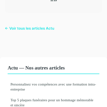
← Voir tous les articles Actu
Actu — Nos autres articles
Personnalisez vos compétences avec une formation intra-
entreprise
Top 5 plaques funéraires pour un hommage mémorable
et sincère