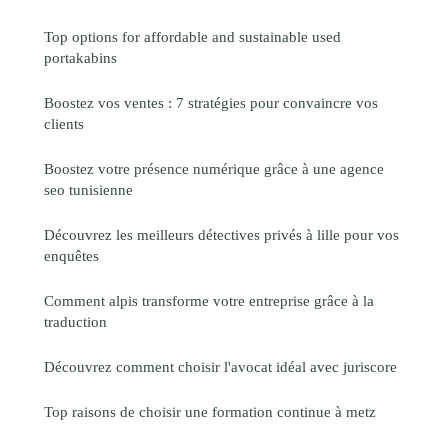
Top options for affordable and sustainable used
portakabins
Boostez vos ventes : 7 stratégies pour convaincre vos
clients
Boostez votre présence numérique grâce à une agence
seo tunisienne
Découvrez les meilleurs détectives privés à lille pour vos
enquêtes
Comment alpis transforme votre entreprise grâce à la
traduction
Découvrez comment choisir l'avocat idéal avec juriscore
Top raisons de choisir une formation continue à metz