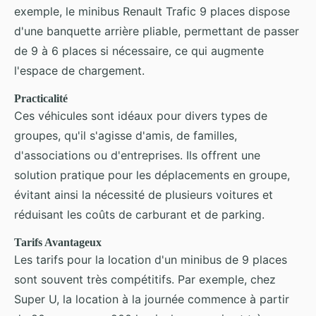
exemple, le minibus Renault Trafic 9 places dispose
d'une banquette arrière pliable, permettant de passer
de 9 à 6 places si nécessaire, ce qui augmente
l'espace de chargement.
Practicalité
Ces véhicules sont idéaux pour divers types de
groupes, qu'il s'agisse d'amis, de familles,
d'associations ou d'entreprises. Ils offrent une
solution pratique pour les déplacements en groupe,
évitant ainsi la nécessité de plusieurs voitures et
réduisant les coûts de carburant et de parking.
Tarifs Avantageux
Les tarifs pour la location d'un minibus de 9 places
sont souvent très compétitifs. Par exemple, chez
Super U, la location à la journée commence à partir