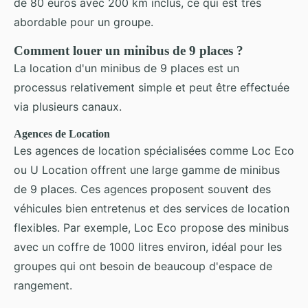
de 80 euros avec 200 km inclus, ce qui est très
abordable pour un groupe.
Comment louer un minibus de 9 places ?
La location d'un minibus de 9 places est un
processus relativement simple et peut être effectuée
via plusieurs canaux.
Agences de Location
Les agences de location spécialisées comme Loc Eco
ou U Location offrent une large gamme de minibus
de 9 places. Ces agences proposent souvent des
véhicules bien entretenus et des services de location
flexibles. Par exemple, Loc Eco propose des minibus
avec un coffre de 1000 litres environ, idéal pour les
groupes qui ont besoin de beaucoup d'espace de
rangement.