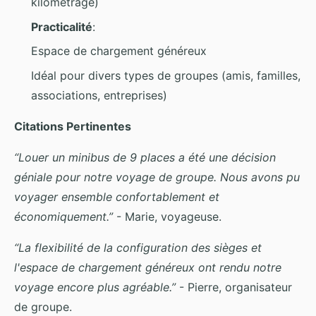
kilométrage)
Practicalité
:
Espace de chargement généreux
Idéal pour divers types de groupes (amis, familles,
associations, entreprises)
Citations Pertinentes
“Louer un minibus de 9 places a été une décision
géniale pour notre voyage de groupe. Nous avons pu
voyager ensemble confortablement et
économiquement.”
- Marie, voyageuse.
“La flexibilité de la configuration des sièges et
l'espace de chargement généreux ont rendu notre
voyage encore plus agréable.”
- Pierre, organisateur
de groupe.