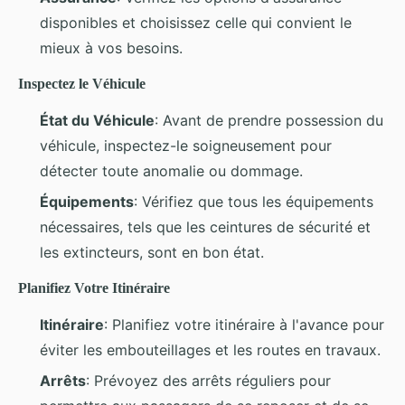
disponibles et choisissez celle qui convient le
mieux à vos besoins.
Inspectez le Véhicule
État du Véhicule
: Avant de prendre possession du
véhicule, inspectez-le soigneusement pour
détecter toute anomalie ou dommage.
Équipements
: Vérifiez que tous les équipements
nécessaires, tels que les ceintures de sécurité et
les extincteurs, sont en bon état.
Planifiez Votre Itinéraire
Itinéraire
: Planifiez votre itinéraire à l'avance pour
éviter les embouteillages et les routes en travaux.
Arrêts
: Prévoyez des arrêts réguliers pour