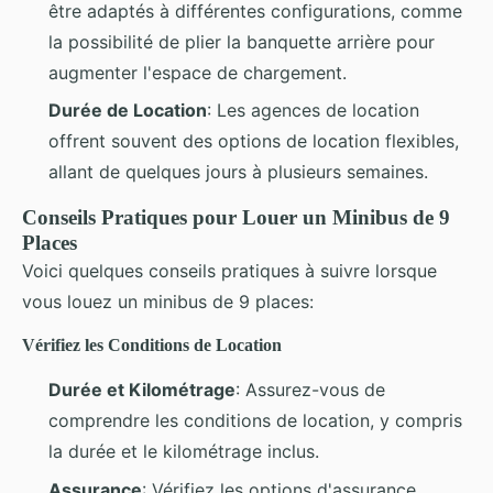
être adaptés à différentes configurations, comme
la possibilité de plier la banquette arrière pour
augmenter l'espace de chargement.
Durée de Location
: Les agences de location
offrent souvent des options de location flexibles,
allant de quelques jours à plusieurs semaines.
Conseils Pratiques pour Louer un Minibus de 9
Places
Voici quelques conseils pratiques à suivre lorsque
vous louez un minibus de 9 places:
Vérifiez les Conditions de Location
Durée et Kilométrage
: Assurez-vous de
comprendre les conditions de location, y compris
la durée et le kilométrage inclus.
Assurance
: Vérifiez les options d'assurance