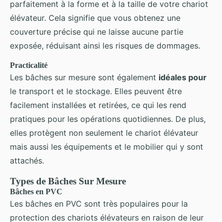
parfaitement à la forme et à la taille de votre chariot
élévateur. Cela signifie que vous obtenez une
couverture précise qui ne laisse aucune partie
exposée, réduisant ainsi les risques de dommages.
Practicalité
Les bâches sur mesure sont également
idéales pour
le transport et le stockage. Elles peuvent être
facilement installées et retirées, ce qui les rend
pratiques pour les opérations quotidiennes. De plus,
elles protègent non seulement le chariot élévateur
mais aussi les équipements et le mobilier qui y sont
attachés.
Types de Bâches Sur Mesure
Bâches en PVC
Les bâches en PVC sont très populaires pour la
protection des chariots élévateurs en raison de leur