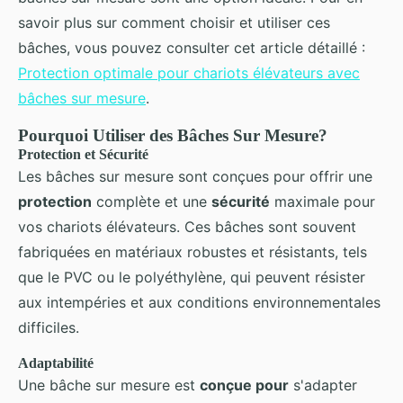
savoir plus sur comment choisir et utiliser ces
bâches, vous pouvez consulter cet article détaillé :
Protection optimale pour chariots élévateurs avec
bâches sur mesure
.
Pourquoi Utiliser des Bâches Sur Mesure?
Protection et Sécurité
Les bâches sur mesure sont conçues pour offrir une
protection
complète et une
sécurité
maximale pour
vos chariots élévateurs. Ces bâches sont souvent
fabriquées en matériaux robustes et résistants, tels
que le PVC ou le polyéthylène, qui peuvent résister
aux intempéries et aux conditions environnementales
difficiles.
Adaptabilité
Une bâche sur mesure est
conçue pour
s'adapter