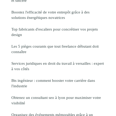
et sincère
Boostez l'efficacité de votre entrepôt grâce à des
solutions énergétiques novatrices
Top fabricants d'escaliers pour concrétiser vos projets
design
Les 5 pièges courants que tout freelance débutant doit
connaître
Services juridiques en droit du travail à versailles : expert
à vos côtés
Bts ingénieur : comment booster votre carrière dans
l'industrie
Obtenez un consultant seo à lyon pour maximiser votre
visibilité
Organisez des événements mémorables grâce à un