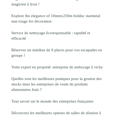
magicien à lyon !
Explore the elegance of 10mmx250m bolduc starmetal
mat rouge for decoration
Service de nettoyage écoresponsable : rapidité et
efficacité
Réservez un minibus de 9 places pour vos escapades en
groupe !
Votre expert en propreté: entreprise de nettoyage à vichy
Quelles sont les meilleures pratiques pour la gestion des
stocks dans les entreprises de vente de produits
alimentaires frais ?
Tout savoir sur le monde des entreprises françaises
Découvrez les meilleures options de salles de réunion à