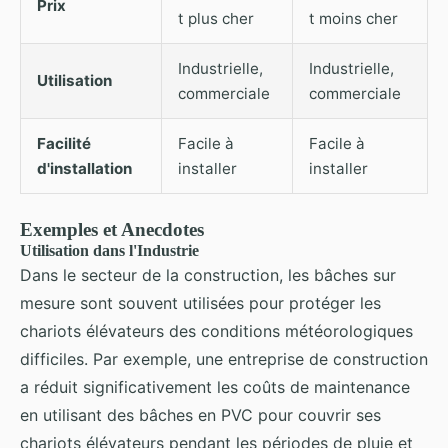
Prix
t plus cher
t moins cher
Industrielle,
Industrielle,
Utilisation
commerciale
commerciale
Facilité
Facile à
Facile à
d'installation
installer
installer
Exemples et Anecdotes
Utilisation dans l'Industrie
Dans le secteur de la construction, les bâches sur
mesure sont souvent utilisées pour protéger les
chariots élévateurs des conditions météorologiques
difficiles. Par exemple, une entreprise de construction
a réduit significativement les coûts de maintenance
en utilisant des bâches en PVC pour couvrir ses
chariots élévateurs pendant les périodes de pluie et