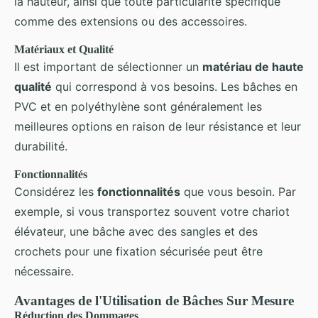
la hauteur, ainsi que toute particularité spécifique
comme des extensions ou des accessoires.
Matériaux et Qualité
Il est important de sélectionner un
matériau de haute
qualité
qui correspond à vos besoins. Les bâches en
PVC et en polyéthylène sont généralement les
meilleures options en raison de leur résistance et leur
durabilité.
Fonctionnalités
Considérez les
fonctionnalités
que vous besoin. Par
exemple, si vous transportez souvent votre chariot
élévateur, une bâche avec des sangles et des
crochets pour une fixation sécurisée peut être
nécessaire.
Avantages de l'Utilisation de Bâches Sur Mesure
Réduction des Dommages