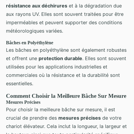
résistance aux déchirures
et à la dégradation due
aux rayons UV. Elles sont souvent traitées pour être
imperméables et peuvent supporter des conditions
météorologiques variées.
Bâches en Polyéthylène
Les bâches en polyéthylène sont également robustes
et offrent une
protection durable
. Elles sont souvent
utilisées pour les applications industrielles et
commerciales où la résistance et la durabilité sont
essentielles.
Comment Choisir la Meilleure Bâche Sur Mesure
Mesures Précises
Pour choisir la meilleure bâche sur mesure, il est
crucial de prendre des
mesures précises
de votre
chariot élévateur. Cela inclut la longueur, la largeur et