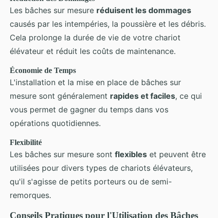
Les bâches sur mesure
réduisent les dommages
causés par les intempéries, la poussière et les débris.
Cela prolonge la durée de vie de votre chariot
élévateur et réduit les coûts de maintenance.
Économie de Temps
L'installation et la mise en place de bâches sur
mesure sont généralement
rapides et faciles
, ce qui
vous permet de gagner du temps dans vos
opérations quotidiennes.
Flexibilité
Les bâches sur mesure sont
flexibles
et peuvent être
utilisées pour divers types de chariots élévateurs,
qu'il s'agisse de petits porteurs ou de semi-
remorques.
Conseils Pratiques pour l'Utilisation des Bâches