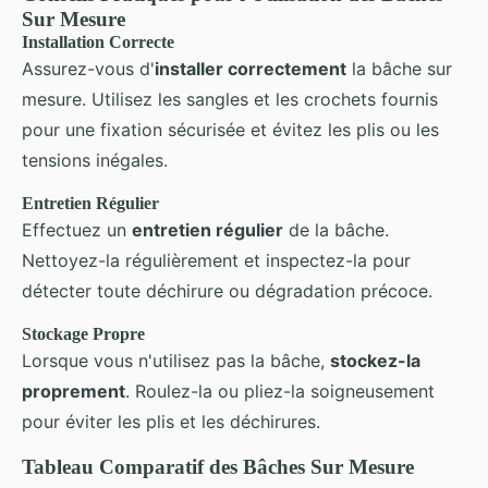
Sur Mesure
Installation Correcte
Assurez-vous d'
installer correctement
la bâche sur
mesure. Utilisez les sangles et les crochets fournis
pour une fixation sécurisée et évitez les plis ou les
tensions inégales.
Entretien Régulier
Effectuez un
entretien régulier
de la bâche.
Nettoyez-la régulièrement et inspectez-la pour
détecter toute déchirure ou dégradation précoce.
Stockage Propre
Lorsque vous n'utilisez pas la bâche,
stockez-la
proprement
. Roulez-la ou pliez-la soigneusement
pour éviter les plis et les déchirures.
Tableau Comparatif des Bâches Sur Mesure