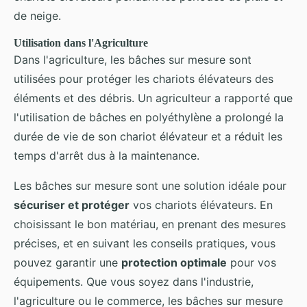
de neige.
Utilisation dans l'Agriculture
Dans l'agriculture, les bâches sur mesure sont
utilisées pour protéger les chariots élévateurs des
éléments et des débris. Un agriculteur a rapporté que
l'utilisation de bâches en polyéthylène a prolongé la
durée de vie de son chariot élévateur et a réduit les
temps d'arrêt dus à la maintenance.
Les bâches sur mesure sont une solution idéale pour
sécuriser et protéger
vos chariots élévateurs. En
choisissant le bon matériau, en prenant des mesures
précises, et en suivant les conseils pratiques, vous
pouvez garantir une
protection optimale
pour vos
équipements. Que vous soyez dans l'industrie,
l'agriculture ou le commerce, les bâches sur mesure