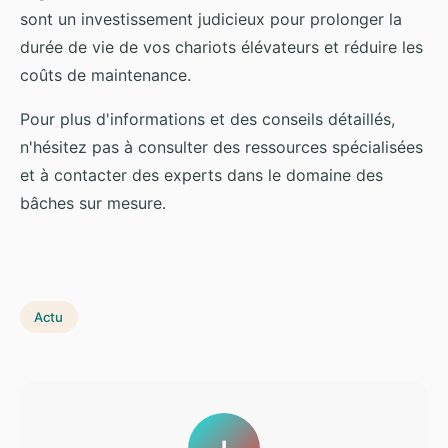
sont un investissement judicieux pour prolonger la
durée de vie de vos chariots élévateurs et réduire les
coûts de maintenance.
Pour plus d'informations et des conseils détaillés,
n'hésitez pas à consulter des ressources spécialisées
et à contacter des experts dans le domaine des
bâches sur mesure.
Actu