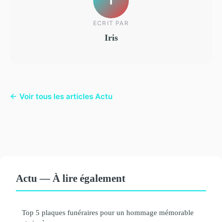
I
ECRIT PAR
Iris
← Voir tous les articles Actu
Actu — À lire également
Top 5 plaques funéraires pour un hommage mémorable