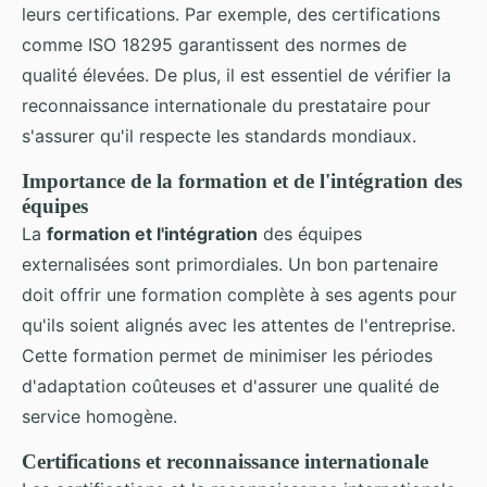
leurs certifications. Par exemple, des certifications
comme ISO 18295 garantissent des normes de
qualité élevées. De plus, il est essentiel de vérifier la
reconnaissance internationale du prestataire pour
s'assurer qu'il respecte les standards mondiaux.
Importance de la formation et de l'intégration des
équipes
La
formation et l'intégration
des équipes
externalisées sont primordiales. Un bon partenaire
doit offrir une formation complète à ses agents pour
qu'ils soient alignés avec les attentes de l'entreprise.
Cette formation permet de minimiser les périodes
d'adaptation coûteuses et d'assurer une qualité de
service homogène.
Certifications et reconnaissance internationale