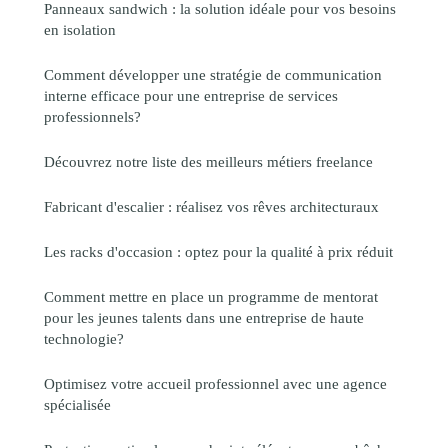
Panneaux sandwich : la solution idéale pour vos besoins
en isolation
Comment développer une stratégie de communication
interne efficace pour une entreprise de services
professionnels?
Découvrez notre liste des meilleurs métiers freelance
Fabricant d'escalier : réalisez vos rêves architecturaux
Les racks d'occasion : optez pour la qualité à prix réduit
Comment mettre en place un programme de mentorat
pour les jeunes talents dans une entreprise de haute
technologie?
Optimisez votre accueil professionnel avec une agence
spécialisée