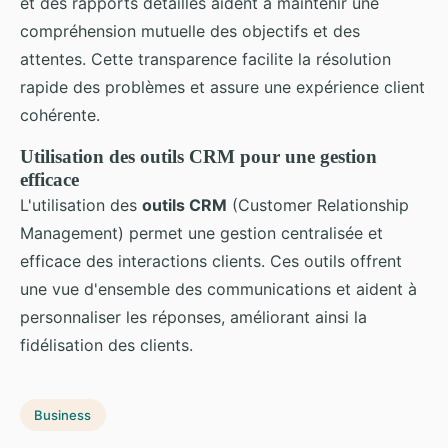
et des rapports détaillés aident à maintenir une
compréhension mutuelle des objectifs et des
attentes. Cette transparence facilite la résolution
rapide des problèmes et assure une expérience client
cohérente.
Utilisation des outils CRM pour une gestion
efficace
L'utilisation des
outils CRM
(Customer Relationship
Management) permet une gestion centralisée et
efficace des interactions clients. Ces outils offrent
une vue d'ensemble des communications et aident à
personnaliser les réponses, améliorant ainsi la
fidélisation des clients.
Business