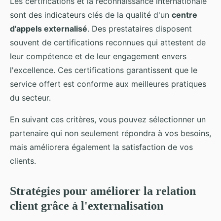
Les certifications et la reconnaissance internationale
sont des indicateurs clés de la qualité d'un
centre
d'appels externalisé
. Des prestataires disposent
souvent de certifications reconnues qui attestent de
leur compétence et de leur engagement envers
l'excellence. Ces certifications garantissent que le
service offert est conforme aux meilleures pratiques
du secteur.
En suivant ces critères, vous pouvez sélectionner un
partenaire qui non seulement répondra à vos besoins,
mais améliorera également la satisfaction de vos
clients.
Stratégies pour améliorer la relation
client grâce à l'externalisation