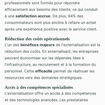
professionnels sont formés pour répondre
efficacement aux besoins des clients, ce qui conduit
à une
satisfaction accrue
. De plus, 94% des
consommateurs sont plus enclins à refaire un achat
après une expérience positive avec le service client.
Réduction des coûts opérationnels
L'un des
bénéfices majeurs
de l'externalisation est la
réduction des coûts. En externalisant, les entreprises
peuvent économiser sur les dépenses liées à
l'infrastructure, au recrutement et à la formation du
personnel. Cette
efficacité
permet de réallouer les
ressources vers des domaines stratégiques.
Accès à des compétences spécialisées
L'externalisation offre un accès à des compétences
et des technologies avancées. Les prestataires