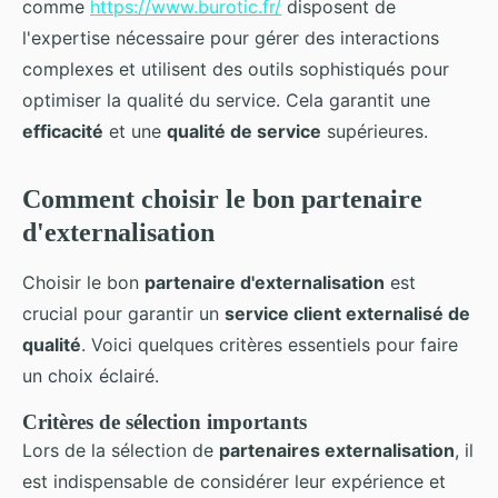
comme
https://www.burotic.fr/
disposent de
l'expertise nécessaire pour gérer des interactions
complexes et utilisent des outils sophistiqués pour
optimiser la qualité du service. Cela garantit une
efficacité
et une
qualité de service
supérieures.
Comment choisir le bon partenaire
d'externalisation
Choisir le bon
partenaire d'externalisation
est
crucial pour garantir un
service client externalisé de
qualité
. Voici quelques critères essentiels pour faire
un choix éclairé.
Critères de sélection importants
Lors de la sélection de
partenaires externalisation
, il
est indispensable de considérer leur expérience et