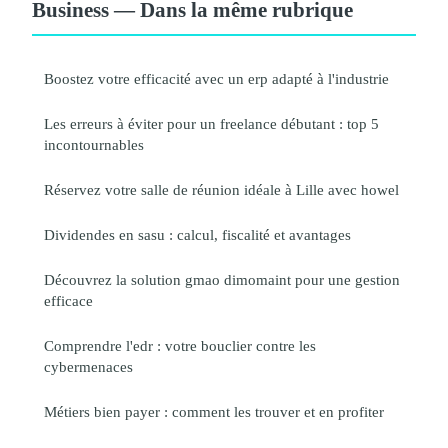
Business — Dans la même rubrique
Boostez votre efficacité avec un erp adapté à l'industrie
Les erreurs à éviter pour un freelance débutant : top 5
incontournables
Réservez votre salle de réunion idéale à Lille avec howel
Dividendes en sasu : calcul, fiscalité et avantages
Découvrez la solution gmao dimomaint pour une gestion
efficace
Comprendre l'edr : votre bouclier contre les
cybermenaces
Métiers bien payer : comment les trouver et en profiter