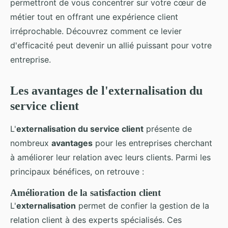
permettront de vous concentrer sur votre cœur de
métier tout en offrant une expérience client
irréprochable. Découvrez comment ce levier
d'efficacité peut devenir un allié puissant pour votre
entreprise.
Les avantages de l'externalisation du
service client
L'
externalisation du service client
présente de
nombreux
avantages
pour les entreprises cherchant
à améliorer leur relation avec leurs clients. Parmi les
principaux bénéfices, on retrouve :
Amélioration de la satisfaction client
L'
externalisation
permet de confier la gestion de la
relation client à des experts spécialisés. Ces