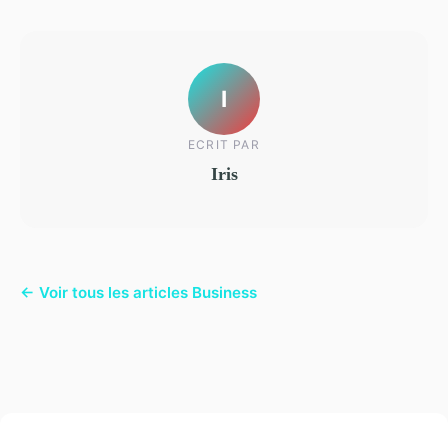
I
ECRIT PAR
Iris
← Voir tous les articles Business