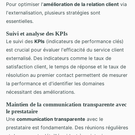
Pour optimiser l'
amélioration de la relation client
via
l'externalisation, plusieurs stratégies sont
essentielles.
Suivi et analyse des KPIs
Le suivi des
KPIs
(indicateurs de performance clés)
est crucial pour évaluer l'efficacité du service client
externalisé. Des indicateurs comme le taux de
satisfaction client, le temps de réponse et le taux de
résolution au premier contact permettent de mesurer
la performance et d'identifier les domaines
nécessitant des améliorations.
Maintien de la communication transparente avec
le prestataire
Une
communication transparente
avec le
prestataire est fondamentale. Des réunions régulières