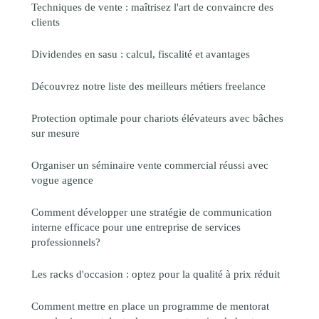
Techniques de vente : maîtrisez l'art de convaincre des
clients
Dividendes en sasu : calcul, fiscalité et avantages
Découvrez notre liste des meilleurs métiers freelance
Protection optimale pour chariots élévateurs avec bâches
sur mesure
Organiser un séminaire vente commercial réussi avec
vogue agence
Comment développer une stratégie de communication
interne efficace pour une entreprise de services
professionnels?
Les racks d'occasion : optez pour la qualité à prix réduit
Comment mettre en place un programme de mentorat