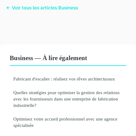
← Voir tous les articles Business
Business — À lire également
Fabricant d'escalier : réalisez vos rêves architecturaux
Quelles stratégies pour optimiser la gestion des relations
avec les fournisseurs dans une entreprise de fabrication
industrielle?
Optimisez votre accueil professionnel avec une agence
spécialisée