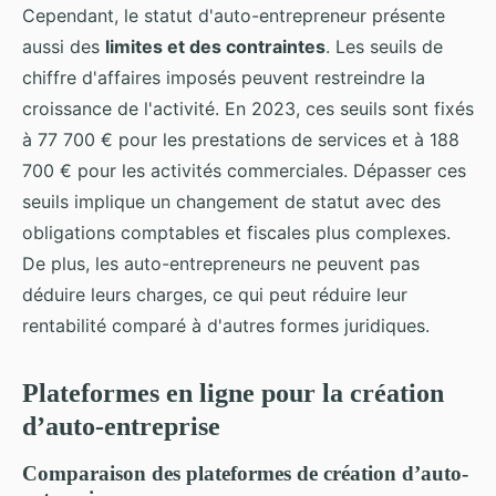
Cependant, le statut d'auto-entrepreneur présente
aussi des
limites et des contraintes
. Les seuils de
chiffre d'affaires imposés peuvent restreindre la
croissance de l'activité. En 2023, ces seuils sont fixés
à 77 700 € pour les prestations de services et à 188
700 € pour les activités commerciales. Dépasser ces
seuils implique un changement de statut avec des
obligations comptables et fiscales plus complexes.
De plus, les auto-entrepreneurs ne peuvent pas
déduire leurs charges, ce qui peut réduire leur
rentabilité comparé à d'autres formes juridiques.
Plateformes en ligne pour la création
d’auto-entreprise
Comparaison des plateformes de création d’auto-