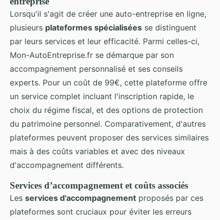
entreprise
Lorsqu'il s'agit de créer une auto-entreprise en ligne,
plusieurs
plateformes spécialisées
se distinguent
par leurs services et leur efficacité. Parmi celles-ci,
Mon-AutoEntreprise.fr se démarque par son
accompagnement personnalisé et ses conseils
experts. Pour un coût de 99€, cette plateforme offre
un service complet incluant l'inscription rapide, le
choix du régime fiscal, et des options de protection
du patrimoine personnel. Comparativement, d'autres
plateformes peuvent proposer des services similaires
mais à des coûts variables et avec des niveaux
d'accompagnement différents.
Services d’accompagnement et coûts associés
Les
services d'accompagnement
proposés par ces
plateformes sont cruciaux pour éviter les erreurs