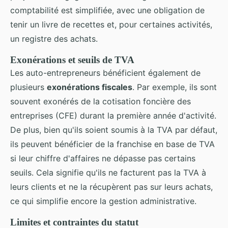
comptabilité est simplifiée, avec une obligation de
tenir un livre de recettes et, pour certaines activités,
un registre des achats.
Exonérations et seuils de TVA
Les auto-entrepreneurs bénéficient également de
plusieurs
exonérations fiscales
. Par exemple, ils sont
souvent exonérés de la cotisation foncière des
entreprises (CFE) durant la première année d'activité.
De plus, bien qu'ils soient soumis à la TVA par défaut,
ils peuvent bénéficier de la franchise en base de TVA
si leur chiffre d'affaires ne dépasse pas certains
seuils. Cela signifie qu'ils ne facturent pas la TVA à
leurs clients et ne la récupèrent pas sur leurs achats,
ce qui simplifie encore la gestion administrative.
Limites et contraintes du statut