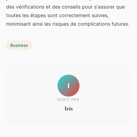
des vérifications et des conseils pour s'assurer que
toutes les étapes sont correctement suivies,
minimisant ainsi les risques de complications futures.
Business
I
ECRIT PAR
Iris