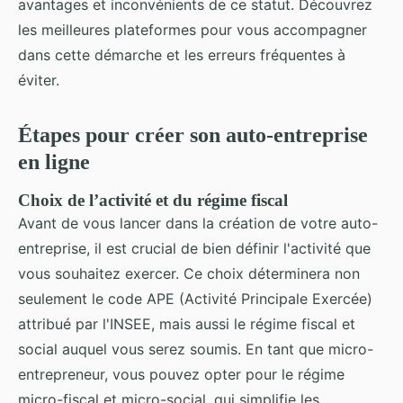
avantages et inconvénients de ce statut. Découvrez
les meilleures plateformes pour vous accompagner
dans cette démarche et les erreurs fréquentes à
éviter.
Étapes pour créer son auto-entreprise
en ligne
Choix de l’activité et du régime fiscal
Avant de vous lancer dans la création de votre auto-
entreprise, il est crucial de bien définir l'activité que
vous souhaitez exercer. Ce choix déterminera non
seulement le code APE (Activité Principale Exercée)
attribué par l'INSEE, mais aussi le régime fiscal et
social auquel vous serez soumis. En tant que micro-
entrepreneur, vous pouvez opter pour le régime
micro-fiscal et micro-social, qui simplifie les