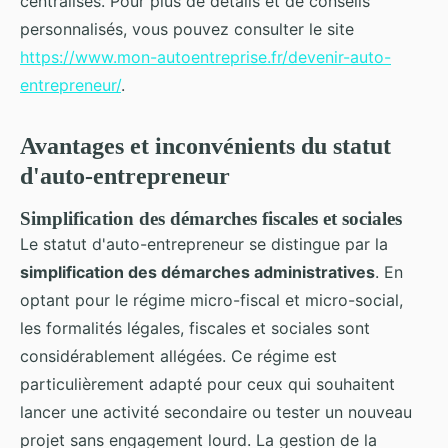
centralisés. Pour plus de détails et de conseils
personnalisés, vous pouvez consulter le site
https://www.mon-autoentreprise.fr/devenir-auto-
entrepreneur/
.
Avantages et inconvénients du statut
d'auto-entrepreneur
Simplification des démarches fiscales et sociales
Le statut d'auto-entrepreneur se distingue par la
simplification des démarches administratives
. En
optant pour le régime micro-fiscal et micro-social,
les formalités légales, fiscales et sociales sont
considérablement allégées. Ce régime est
particulièrement adapté pour ceux qui souhaitent
lancer une activité secondaire ou tester un nouveau
projet sans engagement lourd. La gestion de la