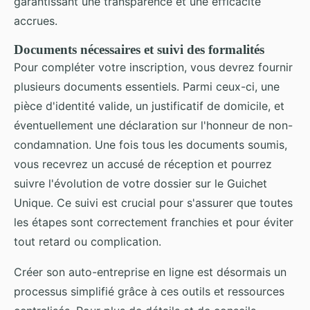
garantissant une transparence et une efficacité
accrues.
Documents nécessaires et suivi des formalités
Pour compléter votre inscription, vous devrez fournir
plusieurs documents essentiels. Parmi ceux-ci, une
pièce d'identité valide, un justificatif de domicile, et
éventuellement une déclaration sur l'honneur de non-
condamnation. Une fois tous les documents soumis,
vous recevrez un accusé de réception et pourrez
suivre l'évolution de votre dossier sur le Guichet
Unique. Ce suivi est crucial pour s'assurer que toutes
les étapes sont correctement franchies et pour éviter
tout retard ou complication.
Créer son auto-entreprise en ligne est désormais un
processus simplifié grâce à ces outils et ressources