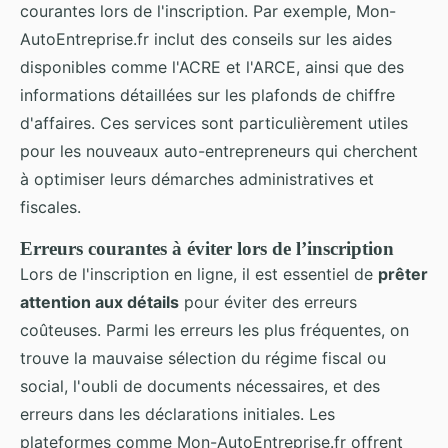
courantes lors de l'inscription. Par exemple, Mon-
AutoEntreprise.fr inclut des conseils sur les aides
disponibles comme l'ACRE et l'ARCE, ainsi que des
informations détaillées sur les plafonds de chiffre
d'affaires. Ces services sont particulièrement utiles
pour les nouveaux auto-entrepreneurs qui cherchent
à optimiser leurs démarches administratives et
fiscales.
Erreurs courantes à éviter lors de l’inscription
Lors de l'inscription en ligne, il est essentiel de
prêter
attention aux détails
pour éviter des erreurs
coûteuses. Parmi les erreurs les plus fréquentes, on
trouve la mauvaise sélection du régime fiscal ou
social, l'oubli de documents nécessaires, et des
erreurs dans les déclarations initiales. Les
plateformes comme Mon-AutoEntreprise.fr offrent