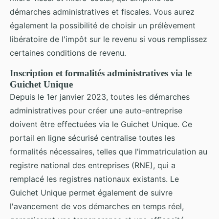
démarches administratives et fiscales. Vous aurez
également la possibilité de choisir un prélèvement
libératoire de l'impôt sur le revenu si vous remplissez
certaines conditions de revenu.
Inscription et formalités administratives via le
Guichet Unique
Depuis le 1er janvier 2023, toutes les démarches
administratives pour créer une auto-entreprise
doivent être effectuées via le Guichet Unique. Ce
portail en ligne sécurisé centralise toutes les
formalités nécessaires, telles que l'immatriculation au
registre national des entreprises (RNE), qui a
remplacé les registres nationaux existants. Le
Guichet Unique permet également de suivre
l'avancement de vos démarches en temps réel,