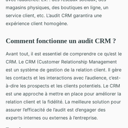
magasins physiques, des boutiques en ligne, un
service client, etc. L’audit CRM garantira une
expérience client homogène.
Comment fonctionne un audit CRM ?
Avant tout, il est essentiel de comprendre ce qu’est le
CRM. Le CRM (Customer Relationship Management
est un système de gestion de la relation client. Il gère
les contacts et les interactions avec l’audience, c’est-
à-dire les prospects et les clients potentiels. Le CRM
est une approche à mettre en place pour améliorer la
relation client et la fidélité. La meilleure solution pour
assurer l’efficacité de l’audit est d’engager des
experts internes ou externes à l’entreprise.