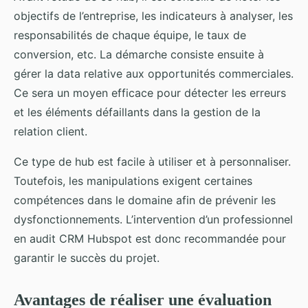
objectifs de l’entreprise, les indicateurs à analyser, les
responsabilités de chaque équipe, le taux de
conversion, etc. La démarche consiste ensuite à
gérer la data relative aux opportunités commerciales.
Ce sera un moyen efficace pour détecter les erreurs
et les éléments défaillants dans la gestion de la
relation client.
Ce type de hub est facile à utiliser et à personnaliser.
Toutefois, les manipulations exigent certaines
compétences dans le domaine afin de prévenir les
dysfonctionnements. L’intervention d’un professionnel
en audit CRM Hubspot est donc recommandée pour
garantir le succès du projet.
Avantages de réaliser une évaluation