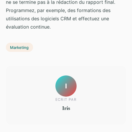
ne se termine pas à la rédaction du rapport final.
Programmez, par exemple, des formations des
utilisations des logiciels CRM et effectuez une
évaluation continue.
Marketing
I
ECRIT PAR
Iris