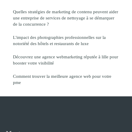
Quelles stratégies de marketing de contenu peuvent aider
une entreprise de services de nettoyage à se démarquer
de la concurrence ?
L'impact des photographies professionnelles sur la
notoriété des hôtels et restaurants de luxe
Découvrez une agence webmarketing réputée à lille pour
booster votre visibilité
Comment trouver la meilleure agence web pour votre
pme