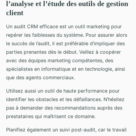
l’analyse et l’étude des outils de gestion
client
Un audit CRM efficace est un outil marketing pour
repérer les faiblesses du système. Pour assurer alors
le succès de l’audit, il est préférable d’impliquer des
parties prenantes dès le début. Veillez à coopérer
avec des équipes marketing compétentes, des
spécialistes en informatique et en technologie, ainsi
que des agents commerciaux.
Utilisez aussi un outil de haute performance pour
identifier les obstacles et les défaillances. N’hésitez
pas à demander des recommandations auprès des
prestataires qui maîtrisent ce domaine.
Planifiez également un suivi post-audit, car le travail