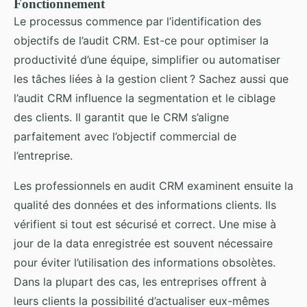
Fonctionnement
Le processus commence par l’identification des
objectifs de l’audit CRM. Est-ce pour optimiser la
productivité d’une équipe, simplifier ou automatiser
les tâches liées à la gestion client ? Sachez aussi que
l’audit CRM influence la segmentation et le ciblage
des clients. Il garantit que le CRM s’aligne
parfaitement avec l’objectif commercial de
l’entreprise.
Les professionnels en audit CRM examinent ensuite la
qualité des données et des informations clients. Ils
vérifient si tout est sécurisé et correct. Une mise à
jour de la data enregistrée est souvent nécessaire
pour éviter l’utilisation des informations obsolètes.
Dans la plupart des cas, les entreprises offrent à
leurs clients la possibilité d’actualiser eux-mêmes