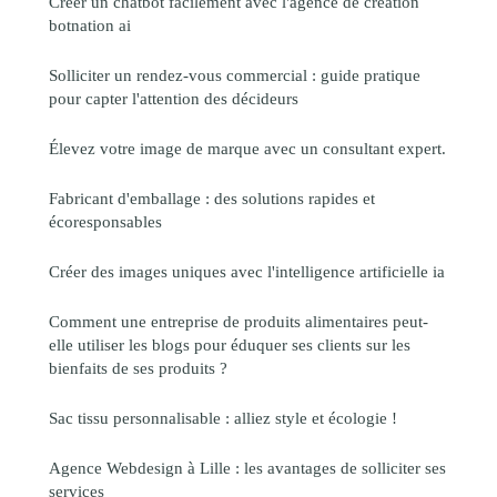
Créer un chatbot facilement avec l'agence de création
botnation ai
Solliciter un rendez-vous commercial : guide pratique
pour capter l'attention des décideurs
Élevez votre image de marque avec un consultant expert.
Fabricant d'emballage : des solutions rapides et
écoresponsables
Créer des images uniques avec l'intelligence artificielle ia
Comment une entreprise de produits alimentaires peut-
elle utiliser les blogs pour éduquer ses clients sur les
bienfaits de ses produits ?
Sac tissu personnalisable : alliez style et écologie !
Agence Webdesign à Lille : les avantages de solliciter ses
services