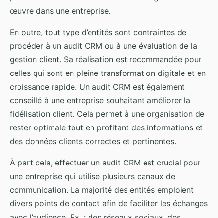
œuvre dans une entreprise.
En outre, tout type d’entités sont contraintes de
procéder à un audit CRM ou à une évaluation de la
gestion client. Sa réalisation est recommandée pour
celles qui sont en pleine transformation digitale et en
croissance rapide. Un audit CRM est également
conseillé à une entreprise souhaitant améliorer la
fidélisation client. Cela permet à une organisation de
rester optimale tout en profitant des informations et
des données clients correctes et pertinentes.
À part cela, effectuer un audit CRM est crucial pour
une entreprise qui utilise plusieurs canaux de
communication. La majorité des entités emploient
divers points de contact afin de faciliter les échanges
avec l’audience. Ex. : des réseaux sociaux, des