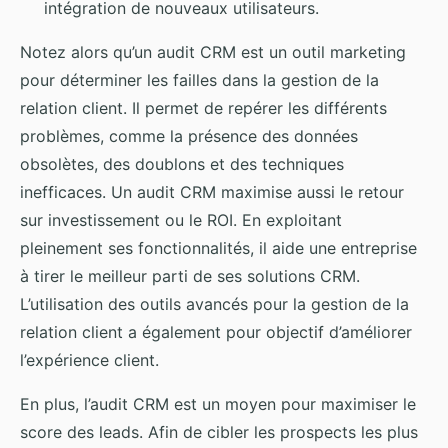
intégration de nouveaux utilisateurs.
Notez alors qu’un audit CRM est un outil marketing
pour déterminer les failles dans la gestion de la
relation client. Il permet de repérer les différents
problèmes, comme la présence des données
obsolètes, des doublons et des techniques
inefficaces. Un audit CRM maximise aussi le retour
sur investissement ou le ROI. En exploitant
pleinement ses fonctionnalités, il aide une entreprise
à tirer le meilleur parti de ses solutions CRM.
L’utilisation des outils avancés pour la gestion de la
relation client a également pour objectif d’améliorer
l’expérience client.
En plus, l’audit CRM est un moyen pour maximiser le
score des leads. Afin de cibler les prospects les plus