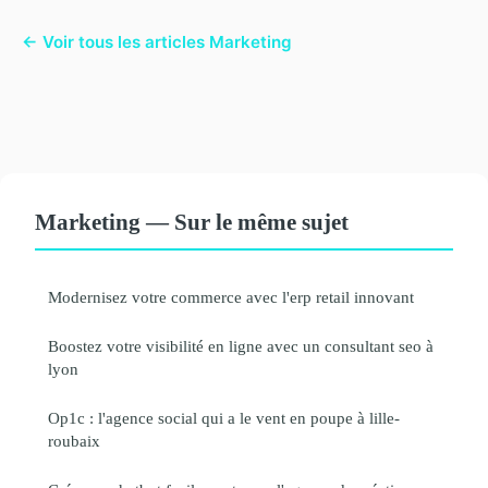
← Voir tous les articles Marketing
Marketing — Sur le même sujet
Modernisez votre commerce avec l'erp retail innovant
Boostez votre visibilité en ligne avec un consultant seo à
lyon
Op1c : l'agence social qui a le vent en poupe à lille-
roubaix