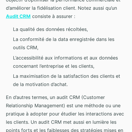
d’améliorer la fidélisation client. Notez aussi qu’un
Audit CRM
consiste à assurer :
La qualité des données récoltées,
La conformité de la data enregistrée dans les
outils CRM,
L’accessibilité aux informations et aux données
concernant l’entreprise et les clients,
La maximisation de la satisfaction des clients et
de la motivation d’achat.
En d’autres termes, un audit CRM (Customer
Relationship Management) est une méthode ou une
pratique à adopter pour étudier les interactions avec
les clients. Un audit CRM met aussi en lumière les
points forts et les faiblesses des stratégies mises en