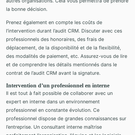
autres organisations. Cela vous permettra de prendre
la bonne décision.
Prenez également en compte les coûts de
l’intervention durant l’audit CRM. Discuter avec ces
professionnels des honoraires, des frais de
déplacement, de la disponibilité et de la flexibilité,
des modalités de paiement, etc. Assurez-vous de lire
et de comprendre les détails mentionnés dans le
contrat de l’audit CRM avant la signature.
Intervention d’un professionnel en interne
Il est tout à fait possible de collaborer avec un
expert en interne dans un environnement
professionnel en constante évolution. Ce
professionnel dispose de grandes connaissances sur
l’entreprise. Un consultant interne maîtrise