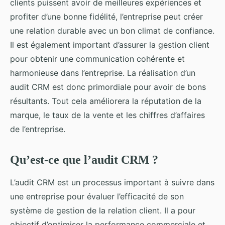
clients puissent avoir de meilleures expériences et
profiter d’une bonne fidélité, l’entreprise peut créer
une relation durable avec un bon climat de confiance.
Il est également important d’assurer la gestion client
pour obtenir une communication cohérente et
harmonieuse dans l’entreprise. La réalisation d’un
audit CRM est donc primordiale pour avoir de bons
résultants. Tout cela améliorera la réputation de la
marque, le taux de la vente et les chiffres d’affaires
de l’entreprise.
Qu’est-ce que l’audit CRM ?
L’audit CRM est un processus important à suivre dans
une entreprise pour évaluer l’efficacité de son
système de gestion de la relation client. Il a pour
objectif d’optimiser la performance commerciale et