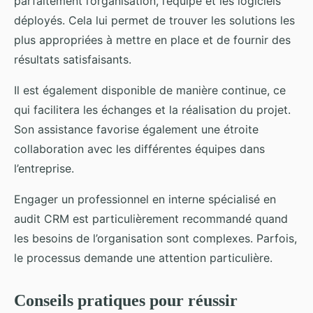
parfaitement l’organisation, l’équipe et les logiciels
déployés. Cela lui permet de trouver les solutions les
plus appropriées à mettre en place et de fournir des
résultats satisfaisants.
Il est également disponible de manière continue, ce
qui facilitera les échanges et la réalisation du projet.
Son assistance favorise également une étroite
collaboration avec les différentes équipes dans
l’entreprise.
Engager un professionnel en interne spécialisé en
audit CRM est particulièrement recommandé quand
les besoins de l’organisation sont complexes. Parfois,
le processus demande une attention particulière.
Conseils pratiques pour réussir