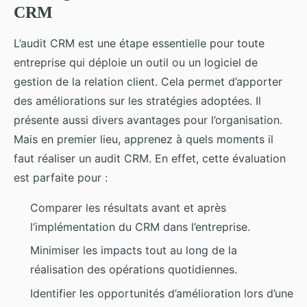
CRM
L’audit CRM est une étape essentielle pour toute
entreprise qui déploie un outil ou un logiciel de
gestion de la relation client. Cela permet d’apporter
des améliorations sur les stratégies adoptées. Il
présente aussi divers avantages pour l’organisation.
Mais en premier lieu, apprenez à quels moments il
faut réaliser un audit CRM. En effet, cette évaluation
est parfaite pour :
Comparer les résultats avant et après
l’implémentation du CRM dans l’entreprise.
Minimiser les impacts tout au long de la
réalisation des opérations quotidiennes.
Identifier les opportunités d’amélioration lors d’une