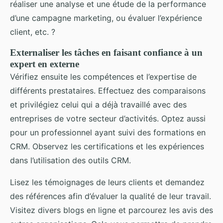
réaliser une analyse et une étude de la performance
d’une campagne marketing, ou évaluer l’expérience
client, etc. ?
Externaliser les tâches en faisant confiance à un
expert en externe
Vérifiez ensuite les compétences et l’expertise de
différents prestataires. Effectuez des comparaisons
et privilégiez celui qui a déjà travaillé avec des
entreprises de votre secteur d’activités. Optez aussi
pour un professionnel ayant suivi des formations en
CRM. Observez les certifications et les expériences
dans l’utilisation des outils CRM.
Lisez les témoignages de leurs clients et demandez
des références afin d’évaluer la qualité de leur travail.
Visitez divers blogs en ligne et parcourez les avis des