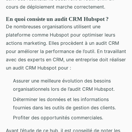
cours de déploiement marche correctement.
En quoi consiste un audit CRM Hubspot ?
De nombreuses organisations utilisent une
plateforme comme Hubspot pour optimiser leurs
actions marketing. Elles procèdent à un audit CRM
pour améliorer la performance de l’outil. En travaillant
avec des experts en CRM, une entreprise doit réaliser
un audit CRM Hubspot pour :
Assurer une meilleure évolution des besoins
organisationnels lors de l’audit CRM Hubspot.
Déterminer les données et les informations
fournies dans les outils de gestion des clients.
Profiter des opportunités commerciales.
Avant l’étude de ce hub, il est conseillé de noter les