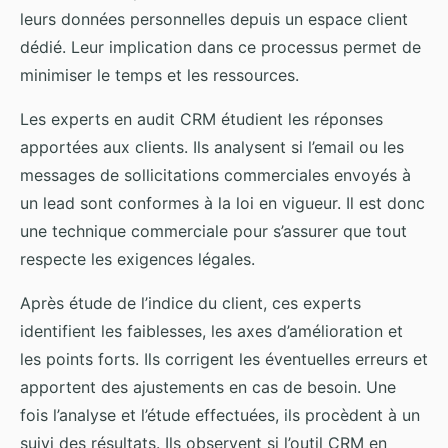
leurs données personnelles depuis un espace client
dédié. Leur implication dans ce processus permet de
minimiser le temps et les ressources.
Les experts en audit CRM étudient les réponses
apportées aux clients. Ils analysent si l’email ou les
messages de sollicitations commerciales envoyés à
un lead sont conformes à la loi en vigueur. Il est donc
une technique commerciale pour s’assurer que tout
respecte les exigences légales.
Après étude de l’indice du client, ces experts
identifient les faiblesses, les axes d’amélioration et
les points forts. Ils corrigent les éventuelles erreurs et
apportent des ajustements en cas de besoin. Une
fois l’analyse et l’étude effectuées, ils procèdent à un
suivi des résultats. Ils observent si l’outil CRM en