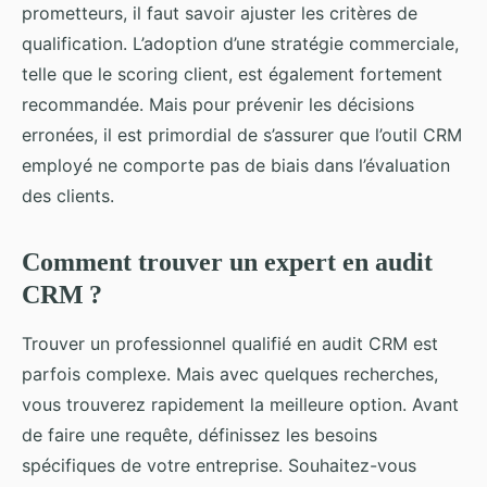
prometteurs, il faut savoir ajuster les critères de
qualification. L’adoption d’une stratégie commerciale,
telle que le scoring client, est également fortement
recommandée. Mais pour prévenir les décisions
erronées, il est primordial de s’assurer que l’outil CRM
employé ne comporte pas de biais dans l’évaluation
des clients.
Comment trouver un expert en audit
CRM ?
Trouver un professionnel qualifié en audit CRM est
parfois complexe. Mais avec quelques recherches,
vous trouverez rapidement la meilleure option. Avant
de faire une requête, définissez les besoins
spécifiques de votre entreprise. Souhaitez-vous